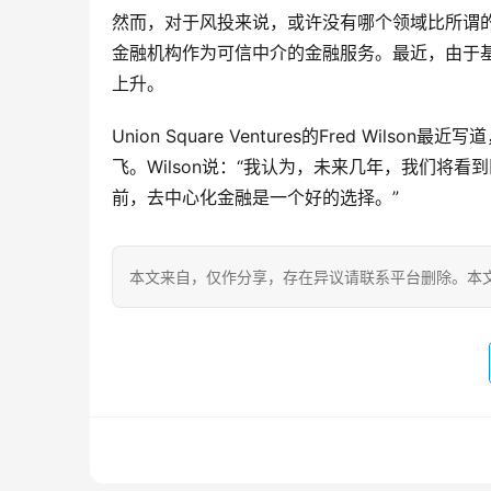
然而，对于风投来说，或许没有哪个领域比所谓
金融机构作为可信中介的金融服务。最近，由于基
上升。
Union Square Ventures的Fred W
飞。Wilson说：“我认为，未来几年，我们将
前，去中心化金融是一个好的选择。”
本文来自
，仅作分享，存在异议请联系平台删除。本文