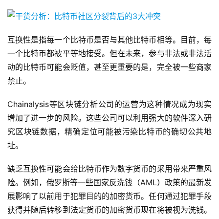
互换性是指每一个比特币是否与其他比特币相等。目前，每
一个比特币都被平等地接受。但在未来，参与非法或非法活
动的比特币可能会贬值，甚至更重要的是，完全被一些商家
禁止。
Chainalysis等区块链分析公司的运营为这种情况成为现实
增加了进一步的风险。这些公司可以利用强大的软件深入研
究区块链数据，精确定位可能被污染比特币的确切公共地
址。
缺乏互换性可能会给比特币作为数字货币的采用带来严重风
险。例如，俄罗斯等一些国家反洗钱（AML）政策的最新发
展影响了以前用于犯罪目的的加密货币。任何通过犯罪手段
获得并随后转移到法定货币的加密货币现在将被视为洗钱。