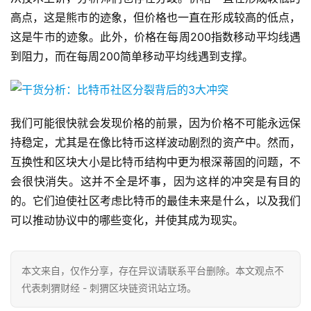
高点，这是熊市的迹象，但价格也一直在形成较高的低点，
这是牛市的迹象。此外，价格在每周200指数移动平均线遇
到阻力，而在每周200简单移动平均线遇到支撑。
我们可能很快就会发现价格的前景，因为价格不可能永远保
持稳定，尤其是在像比特币这样波动剧烈的资产中。然而，
互换性和区块大小是比特币结构中更为根深蒂固的问题，不
会很快消失。这并不全是坏事，因为这样的冲突是有目的
的。它们迫使社区考虑比特币的最佳未来是什么，以及我们
可以推动协议中的哪些变化，并使其成为现实。
本文来自
，仅作分享，存在异议请联系平台删除。本文观点不
代表刺猬财经 - 刺猬区块链资讯站立场。