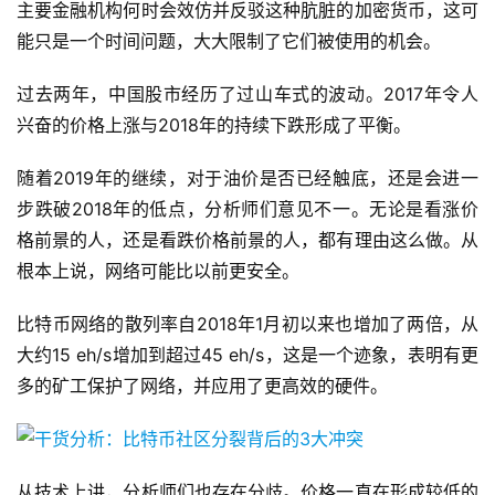
主要金融机构何时会效仿并反驳这种肮脏的加密货币，这可
能只是一个时间问题，大大限制了它们被使用的机会。
过去两年，中国股市经历了过山车式的波动。2017年令人
兴奋的价格上涨与2018年的持续下跌形成了平衡。
随着2019年的继续，对于油价是否已经触底，还是会进一
步跌破2018年的低点，分析师们意见不一。无论是看涨价
格前景的人，还是看跌价格前景的人，都有理由这么做。从
根本上说，网络可能比以前更安全。
比特币网络的散列率自2018年1月初以来也增加了两倍，从
大约15 eh/s增加到超过45 eh/s，这是一个迹象，表明有更
多的矿工保护了网络，并应用了更高效的硬件。
从技术上讲，分析师们也存在分歧。价格一直在形成较低的