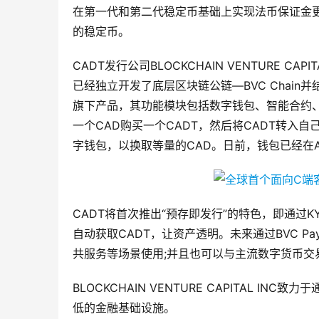
在第一代和第二代稳定币基础上实现法币保证金
的稳定币。
CADT发行公司BLOCKCHAIN VENTURE 
已经独立开发了底层区块链公链—BVC Chain并结合
旗下产品，其功能模块包括数字钱包、智能合约、
一个CAD购买一个CADT，然后将CADT转入
字钱包，以换取等量的CAD。日前，钱包已经在App
CADT将首次推出“预存即发行”的特色，即通过
自动获取CADT，让资产透明。未来通过BVC 
共服务等场景使用;并且也可以与主流数字货币交
BLOCKCHAIN VENTURE CAPITAL 
低的金融基础设施。