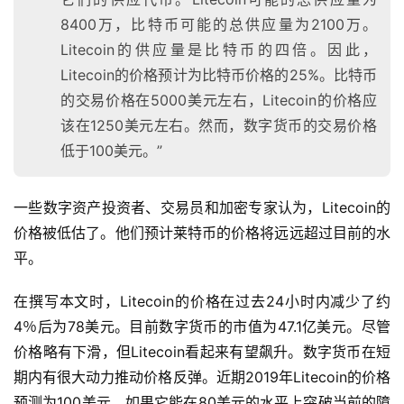
8400万，比特币可能的总供应量为2100万。
Litecoin的供应量是比特币的四倍。因此，
Litecoin的价格预计为比特币价格的25%。比特币
的交易价格在5000美元左右，Litecoin的价格应
该在1250美元左右。然而，数字货币的交易价格
低于100美元。”
一些数字资产投资者、交易员和加密专家认为，Litecoin的
价格被低估了。他们预计莱特币的价格将远远超过目前的水
平。
在撰写本文时，Litecoin的价格在过去24小时内减少了约
4％后为78美元。目前数字货币的市值为47.1亿美元。尽管
价格略有下滑，但Litecoin看起来有望飙升。数字货币在短
期内有很大动力推动价格反弹。近期2019年Litecoin的价格
预测为100美元。如果它能在80美元的水平上突破当前的障