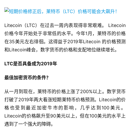
Litecoin（LTC）在过去一周内表现得非常艰难。 Litecoin
价格今年开始处于非常低的水平。今年1月，莱特币的价格
在35美元左右徘徊。这得益于2019年Litecoin 的价格预测
和Litecoin峰会，数字货币的价格和支配地位继续增长。
LTC是否具备成为2019年
最佳加密货币的条件？
从一月到现在，莱特币的价格上涨了200%以上。数字货币
打破了2019年两大看涨短期莱特币价格预测。Litecoin的价
格也受到最近加密牛市的影响，几乎达到100美元。
Litecoin的价格飙升至90美元以上，但在100美元的水平上
遇到了一个强大的障碍。