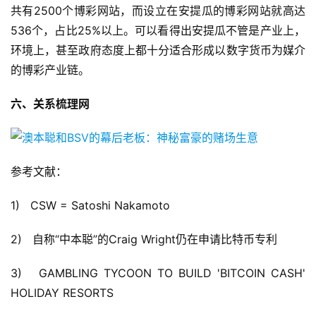
共有2500个博彩网站，而设立在安提瓜的博彩网站就高达
536个，占比25%以上。可以看得出安提瓜不管是产业上，
环境上，甚至政府态度上都十分适合形成以数字货币为媒介
的博彩产业链。
六、关系梳理网
参考文献：
1) CSW = Satoshi Nakamoto
2) 自称“中本聪”的Craig Wright仍在申请比特币专利
3) GAMBLING TYCOON TO BUILD 'BITCOIN CASH'
HOLIDAY RESORTS