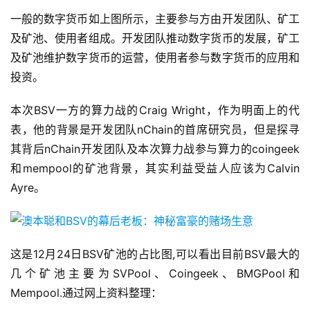
一般的数字货币如上图所示，主要参与方由开发团队、矿工
及矿池、使用者组成。开发团队推动数字货币的发展，矿工
及矿池维护数字货币的运营，使用者参与数字货币的应用和
投资。
本次BSV一方的算力战的Craig Wright，作为明面上的代
表，他的背景是开发团队nChain的首席研究员，但是探寻
其背后nChain开发团队及本次算力战参与算力的coingeek
和mempool的矿池背景，其实利益受益人应该为Calvin
Ayre。
这是12月24日BSV矿池的占比图,可以看出目前BSV最大的
几个矿池主要为SVPool、Coingeek、BMGPool和
Mempool.通过网上资料整理：