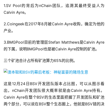
1.SV Pool的背后为nChain团队，追溯其最终受益人为
Calvin Ayre。
2.Coingeek在2017年8月被Calvin Ayre收购，确定为他的
产业。
3.BMGPool目前的管理层Stefan Matthews是Calvin Ayre
的下属，说明BMGPool也是被Calvin Ayre控制的矿池。
三个矿池合计占所有矿池算力65%的比例。
这是12月24日BSV开发团队版本占比图，可以从图示看
出，nChain开发团队很大概率就是由Calvin Ayre持有。
Calvin Ayre在整个BSV的生态里面把握了开发团队和矿池
两个部分，可以说在BSV整个生态圈上，他就是BSV链的决