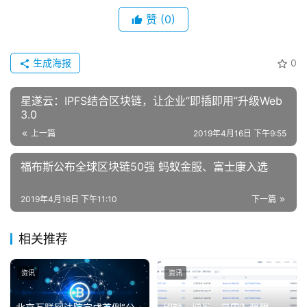
赞
(0)
生成海报
0
星遂云：IPFS结合区块链，让企业“即插即用”升级Web
3.0
上一篇
2019年4月16日 下午9:55
福布斯公布全球区块链50强 蚂蚁金服、富士康入选
2019年4月16日 下午11:10
下一篇
相关推荐
资讯
资讯