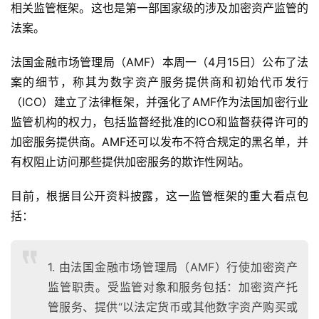
相关监管框架。这也是第一部国家级的涉及加密资产监管的
法案。
法国金融市场管理局（AMF）本周一（4月15日）公布了法
案的细节，称其为数字资产服务提供商和初始代币发行
（ICO）建立了法律框架，并强化了AMF作为法国加密行业
监管机构的权力，包括监督经批准的ICO和监督获得许可的
加密服务提供商。AMF还可以发布不符合规定的黑名单，并
有权阻止访问那些提供加密服务的欺诈性网站。
目前，根据目公开资料披露，这一监管框架的重大看点包
括：
1. 由法国金融市场管理局（AMF）行使加密资产
监管职责。受监管对象和服务包括：加密资产托
管服务、提供“以法定货币或其他数字资产购买或