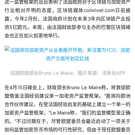
这一监管框架的出台表明了法国政府对于区块链与加密资产
行业相对开明的态度。区块链媒体coinrivet.com日前披
露，今年2月份，法国政府计划在未来3年向区块链产业投
资5亿欧元。本周，由法国财政部参与主办的巴黎区块链峰
会也正在如火如荼地举行。
法国财政部长Bruno Le Maire，图片来源：法新社AFP
在4月15日峰会上，财政部长Bruno Le Maire称，将敦促欧
盟借鉴法国经验建议单一加密资产监管框架。“我将向欧洲
合作伙伴建议，在受法国经验启发的基础上建立一个单一的
加密资产监管框架，”Le Maire称，“我们的监管模型是正确
的。”不过问题在于，尽管欧盟委员会最近启动了一项关于
如何监管加密货币市场的可行性研究，但由于现任欧盟委员