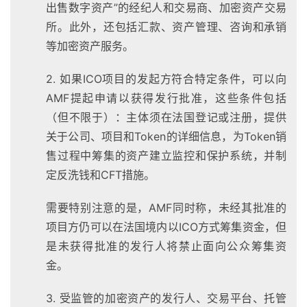
出售数字资产”的经纪人和交易商、加密资产交易
所。此外，还包括汇款、资产管理、咨询和承销
等加密资产服务。
2. 如果ICO项目的发起方符合特定条件，可以向
AMF提起申请以获得发行批准，这些条件包括
（但不限于）：主体须在法国登记或注册，提供
关于公司、项目和Token的详细信息，为Token销
售过程中筹集的资产建立监控和保护系统，并制
定反洗钱和CFT措施。
需要特别注意的是，AMF同时称，未经其批准的
项目方仍可以在法国境内以ICO方式筹集资金，但
是未获得批准的发行人将禁止面向公众筹集资
金。
3. 受监管的加密资产的发行人、交易平台、托管