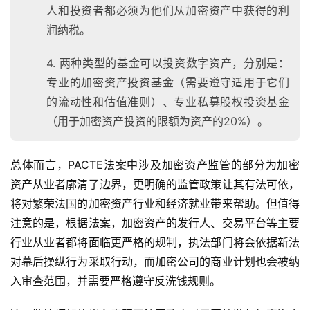
人和投资者都必须为他们从加密资产中获得的利
润纳税。
4. 两种类型的基金可以投资数字资产，分别是：
专业的加密资产投资基金（需要遵守适用于它们
的流动性和估值准则）、专业私募股权投资基金
（用于加密资产投资的限额为资产的20%）。
总体而言，PACTE法案中涉及加密资产监管的部分为加密
资产从业者廓清了边界，更明确的监管政策让其有法可依，
将对繁荣法国的加密资产行业和经济就业带来帮助。但值得
注意的是，根据法案，加密资产的发行人、交易平台等主要
行业从业者都将面临更严格的规制，执法部门将会依据新法
对幕后操纵行为采取行动，而加密公司的商业计划也会被纳
入审查范围，并需要严格遵守反洗钱规则。