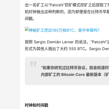
出一名矿工以“Patoshi”挖矿模式挖矿之后提取了所有 B
机时钟做出这种判断的，因为即便是在比特币早
间戳。
按照 Sergio Demián Lerner 的说法，“
形式为其他人捐出了大约 550 BTC。Sergio Demi
“如果你研究过比特币协议，就会知道时间
内部矿工的 Bitcoin Core 最新
时钟和时间戳