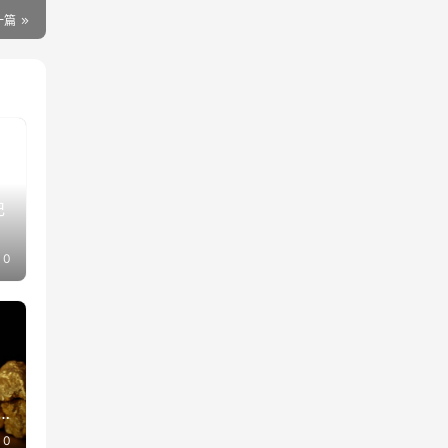
一篇
记
0
0