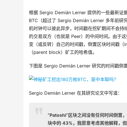
根据 Sergio Demián Lerner 提供的一些最
BTC（超过了 Sergio Demián Lerner 多年前研
机时钟可以彼此异步，时间戳在挖矿期间不会持
的交易双方（也就是 Peer）的中间时间。由于这些原因
变（或反转）自己的时间戳，倒置区块时间戳（inver
（parent block）矿工的哈希值。
下图是 Sergio Demián Lerner 研究的时间戳
Sergio Demián Lerner 在其研究论文中写道：
“Patoshi”区块之间没有任何时间倒
块中的 43%，我愿意考虑其他解释，