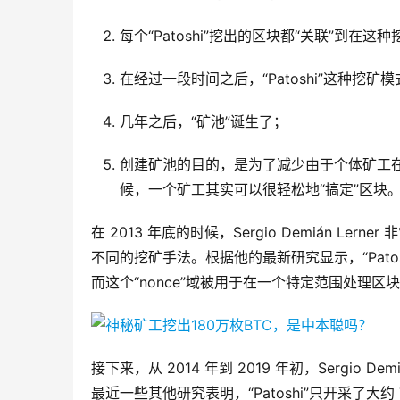
每个“Patoshi”挖出的区块都“关联”到
在经过一段时间之后，“Patoshi”这种挖矿
几年之后，“矿池”诞生了；
创建矿池的目的，是为了减少由于个体矿工在
候，一个矿工其实可以很轻松地“搞定”区块
在 2013 年底的时候，Sergio Demián 
不同的挖矿手法。根据他的最新研究显示，“Patos
而这个“nonce”域被用于在一个特定范围处理区
接下来，从 2014 年到 2019 年初，Sergio D
最近一些其他研究表明，“Patoshi”只开采了大约 70 