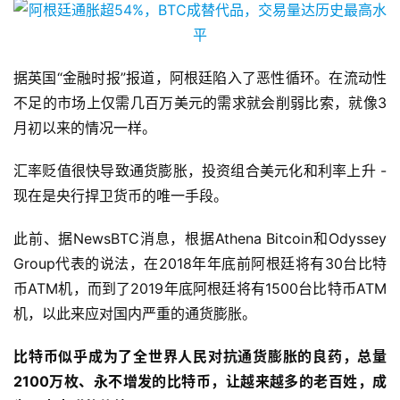
据英国“金融时报”报道，阿根廷陷入了恶性循环。在流动性
不足的市场上仅需几百万美元的需求就会削弱比索，就像3
月初以来的情况一样。
汇率贬值很快导致通货膨胀，投资组合美元化和利率上升 -
现在是央行捍卫货币的唯一手段。
此前、据NewsBTC消息，根据Athena Bitcoin和Odyssey
Group代表的说法，在2018年年底前阿根廷将有30台比特
币ATM机，而到了2019年底阿根廷将有1500台比特币ATM
机，以此来应对国内严重的通货膨胀。
比特币似乎成为了全世界人民对抗通货膨胀的良药，总量
2100万枚、永不增发的比特币，让越来越多的老百姓，成