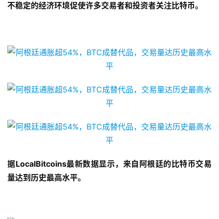
不稳定的经济环境促使许多交易者和投资者关注比特币。
据LocalBitcoins最新数据显示，来自阿根廷的比特币交易
量达到历史最高水平。