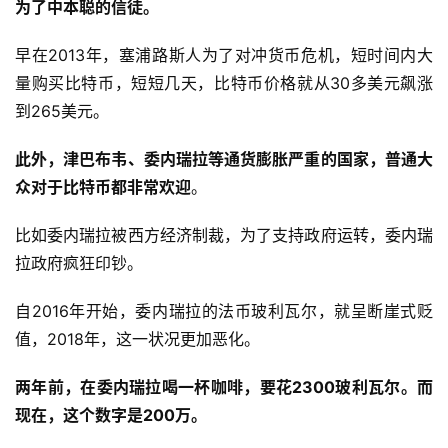
为了中本聪的信徒。
早在2013年，塞浦路斯人为了对冲货币危机，短时间内大
量购买比特币，短短几天，比特币价格就从30多美元飙涨
到265美元。
此外，津巴布韦、委内瑞拉等通货膨胀严重的国家，普通大
众对于比特币都非常欢迎
。
比如委内瑞拉被西方经济制裁，为了支持政府运转，委内瑞
拉政府疯狂印钞。
自2016年开始，委内瑞拉的法币玻利瓦尔，就呈断崖式贬
值，2018年，这一状况更加恶化。
两年前，在委内瑞拉喝一杯咖啡，要花2300玻利瓦尔。而
现在，这个数字是200万。