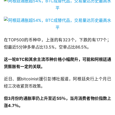
在TOP500的币种中，上涨的有323个，下跌的有177个；
但最近5分钟多单占比13.5%，空单占比86.5%。
这一轮BTC和其余主流币种价格小幅爬升，可能和阿根廷通
货膨胀有一定的关联。
近日、据bitcoinist援引彭博社报道，阿根廷央行上个月已
经三次收紧货币政策。
但3月份的通胀率仍上升至近55％，当月消费者物价指数上
涨4.7％。