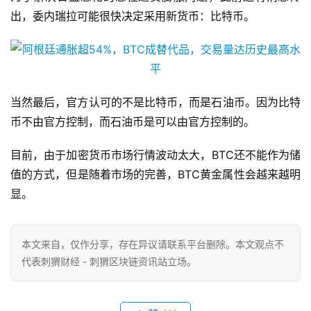
出，委内瑞拉可能很快决定采用新货币：比特币。
当然最后，官方认可的不是比特币，而是石油币。因为比特
币不由官方控制，而石油币是可以由官方控制的。
目前，由于加密货币市场行情波动太大，BTC还不能作为储
值的方式，但是随着市场的完善，BTC黄金属性会越来越明
显。
本文来自
，仅作分享，存在异议请联系平台删除。本文观点不
代表刺猬财经 - 刺猬区块链资讯站立场。