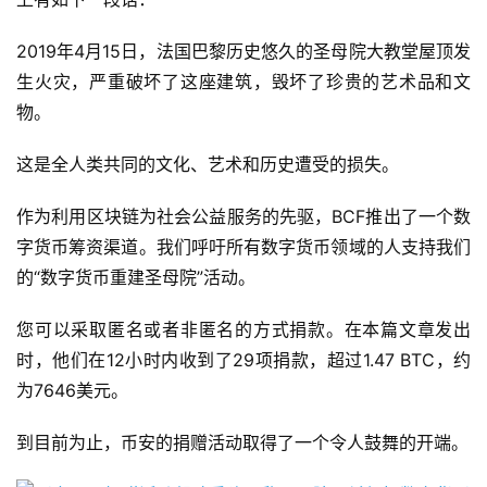
2019年4月15日，法国巴黎历史悠久的圣母院大教堂屋顶发
生火灾，严重破坏了这座建筑，毁坏了珍贵的艺术品和文
物。
这是全人类共同的文化、艺术和历史遭受的损失。
作为利用区块链为社会公益服务的先驱，BCF推出了一个数
字货币筹资渠道。我们呼吁所有数字货币领域的人支持我们
的“数字货币重建圣母院”活动。
您可以采取匿名或者非匿名的方式捐款。在本篇文章发出
时，他们在12小时内收到了29项捐款，超过1.47 BTC，约
为7646美元。
到目前为止，币安的捐赠活动取得了一个令人鼓舞的开端。