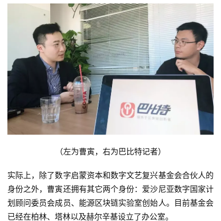
（左为曹寅，右为巴比特记者）
实际上，除了数字启蒙资本和数字文艺复兴基金会合伙人的
身份之外，曹寅还拥有其它两个身份：爱沙尼亚数字国家计
划顾问委员会成员、能源区块链实验室创始人。目前基金会
已经在柏林、塔林以及赫尔辛基设立了办公室。