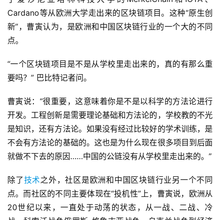
Cardano等从欧洲大学走出来的区块链项目。这种“原生创
新”，曹寅认为，是欧洲和中国区块链行业的一个大的不同
点。
“一个区块链项目是不是从学校里走出来的，真的有那么重
要吗？” 巴比特记者问。
曹寅说：“很重要，这意味着你是不是以科学的方法论进行
开发。工程创新是需要理论基础和方法论的，学校教的不光
是知识，还有方法论。如果没有经过比较好的学术训练，是
不会有方法论的基础的。这也是为什么现在很多项目到后面
就做不下去的原因……中国的公链没有从学校里走出来的。”
除了
技术
之外，社区是欧洲和中国区块链行业另一个不同
点。而社区的不同主要体现在“投机性”上，曹寅说，欧洲从
20世纪以来，一直处于动荡的状态，从一战、二战、冷