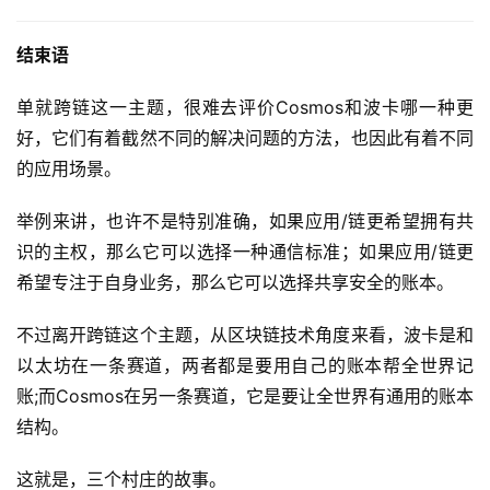
结束语
单就跨链这一主题，很难去评价Cosmos和波卡哪一种更
好，它们有着截然不同的解决问题的方法，也因此有着不同
的应用场景。
举例来讲，也许不是特别准确，如果应用/链更希望拥有共
识的主权，那么它可以选择一种通信标准；如果应用/链更
希望专注于自身业务，那么它可以选择共享安全的账本。
不过离开跨链这个主题，从区块链技术角度来看，波卡是和
以太坊在一条赛道，两者都是要用自己的账本帮全世界记
账;而Cosmos在另一条赛道，它是要让全世界有通用的账本
结构。
这就是，三个村庄的故事。