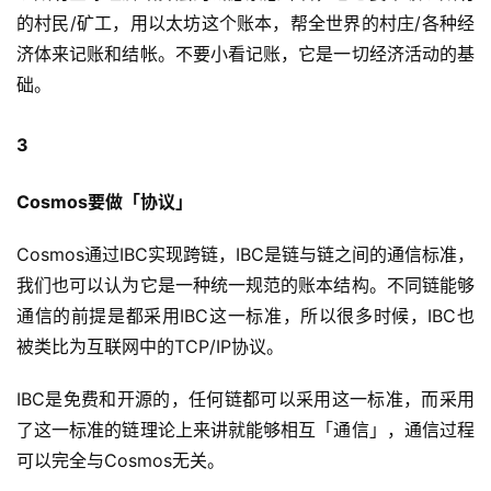
的村民/矿工，用以太坊这个账本，帮全世界的村庄/各种经
济体来记账和结帐。不要小看记账，它是一切经济活动的基
础。
3
Cosmos要做「协议」
Cosmos通过IBC实现跨链，IBC是链与链之间的通信标准，
我们也可以认为它是一种统一规范的账本结构。不同链能够
通信的前提是都采用IBC这一标准，所以很多时候，IBC也
被类比为互联网中的TCP/IP协议。
IBC是免费和开源的，任何链都可以采用这一标准，而采用
了这一标准的链理论上来讲就能够相互「通信」，通信过程
可以完全与Cosmos无关。