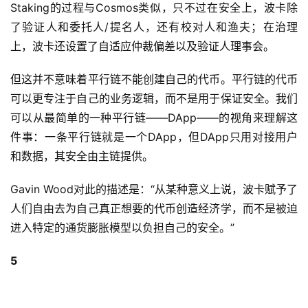
Staking的过程与Cosmos类似，只不过在安全上，波卡除
了验证人和委托人/提名人，还有校对人和渔夫；在治理
上，波卡还设置了自适应仲裁偏差以及验证人理事会。
但这并不意味着平行链不能创建自己的代币。平行链的代币
可以更专注于自己的业务逻辑，而不是用于保证安全。我们
可以从最简单的一种平行链——DApp——的视角来理解这
件事：一条平行链就是一个DApp，但DApp只用对接用户
和数据，其安全由主链提供。
Gavin Wood对此的描述是：“从某种意义上说，波卡赋予了
人们自由去为自己真正想要的代币创造经济学，而不是被迫
进入特定的通货膨胀模型以负担自己的安全。”
5