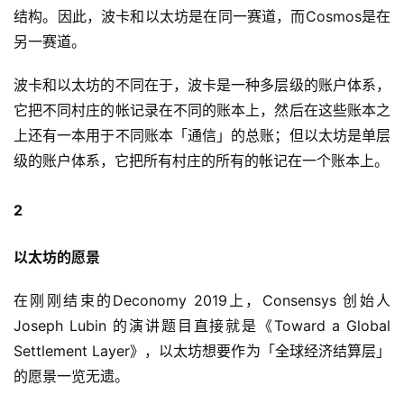
结构。因此，波卡和以太坊是在同一赛道，而Cosmos是在
另一赛道。
波卡和以太坊的不同在于，波卡是一种多层级的账户体系，
它把不同村庄的帐记录在不同的账本上，然后在这些账本之
上还有一本用于不同账本「通信」的总账；但以太坊是单层
级的账户体系，它把所有村庄的所有的帐记在一个账本上。
2
以太坊的愿景
在刚刚结束的Deconomy 2019上，Consensys 创始人
Joseph Lubin 的演讲题目直接就是《Toward a Global
Settlement Layer》，以太坊想要作为「全球经济结算层」
的愿景一览无遗。