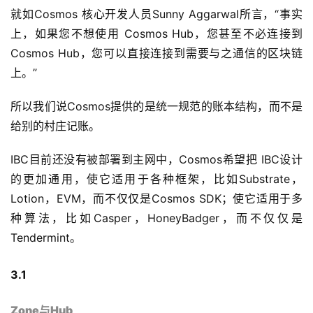
就如Cosmos 核心开发人员Sunny Aggarwal所言，“事实
上，如果您不想使用 Cosmos Hub，您甚至不必连接到
Cosmos Hub，您可以直接连接到需要与之通信的区块链
上。”
所以我们说Cosmos提供的是统一规范的账本结构，而不是
给别的村庄记账。
IBC目前还没有被部署到主网中，Cosmos希望把 IBC设计
的更加通用，使它适用于各种框架，比如Substrate，
Lotion，EVM，而不仅仅是Cosmos SDK；使它适用于多
种算法，比如Casper，HoneyBadger，而不仅仅是
Tendermint。
3.1
Zone与Hub