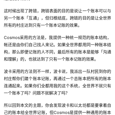
这时候出现了跨链，跨链表面的目的是说让一个账本可以与
另一个账本「互通」，但归根结底，跨链的目的是让全世界
所有的村庄达到只有一个账本记账的效果。
Cosmos采用的方法是，我提供一种统一规范的账本结构，
帐还是由你们自己找人来记。如果全世界都用同一种账本结
构，那么即便记账的人不同，最后所有的账本是能够「沟通
和理解」的，也就达到了只有一个账本记账的效果。
波卡采用的方法则不一样，波卡说，我派出一队村民到你的
村庄帮你们建个账本记账，再通过一个总账本把所有的账本
连通起来。如果你们全都用我的这个系统，全世界不就只有
一个账本了吗？问题不就解决了吗？
所以回到本文的主题，你会发现波卡和以太坊都是要拿着自
己的账本给全世界记账，但Cosmos是提供一种通用的账本