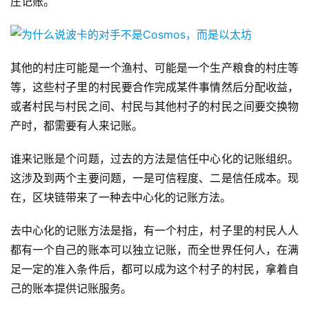
庄记账。
其他的村庄可能是一个渔村、可能是一个生产粮食的村庄等
等，这些村子里的村民要合作完成某件事情然后分配收益，
或者村民与村民之间、村民与其他村子的村民之间要交换物
产时，都需要有人来记账。
谁来记账是个问题，过去的方法是信任中心化的记账组织。
这涉及到两个主要问题，一是可信程度、二是信任成本。现
在，区块链带来了一种去中心化的记账方法。
去中心化的记账方法是指，有一个村庄，村子里的村民人人
都有一个自己的账本可以独立记账，而全世界任何人，在满
足一定的准入条件后，都可以成为这个村子的村民，拿着自
己的账本提供记账服务。