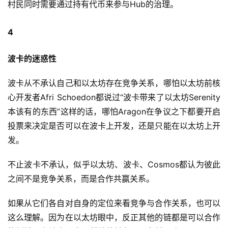
村民同时需要通过持有代币来参与Hub的治理。
4
波卡的迷惑性
波卡从不承认自己和以太坊存在竞争关系，哪怕以太坊前核
心开发者Afri Schoedon都说过“波卡带来了以太坊Serenity
本该有的东西”这样的话，哪怕Aragon在争议之下都要开启
投票来决定是否可以在波卡上开发，还是只能在以太坊上开
发。
不止波卡不承认，似乎以太坊、波卡、Cosmos都认为彼此
之间不是竞争关系，而是合作共赢关系。
如果从它们各自对自身的定位来看竞争与合作关系，也可以
这么理解。因为在以太坊眼中，反正其他的链都是可以合作