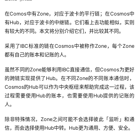
在Comos中有Zone，对应于波卡的平行链；在Cosmos中
有Hub，对应于波卡的中继链。它们看上去功能相似，实则
有较大的不同。本文将分别介绍它们，并比较其不同。
采用了IBC标准的链在Cosmos中被称作Zone，每个Zone
都有自己的账本和记账的人。
虽然不同的Zone能够利用IBC直接通信，但Cosmos为更好
的跨链实现提供了Hub。在不同Zone的不同账本通信时，
Cosmos的Hub可以作为中央枢纽来帮助完成这一过程，该
过程需要使用Hub的账本，也需要使用Hub提供的记账的
人。
除非特殊情况，Zone之间可能不会选择彼此「监听」和通
信，而会选择使用Hub中转。Hub更为通用、方便、安全。