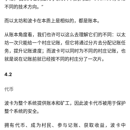
不同的技术方向。”
而以太坊和波卡在本质上是相似的，都是账本。
从账本角度看，我们也许可以这么去理解它们的不同：以太
坊一次只能给一个村庄记账，但它将通过分片去分配记账任
务，提升记账速度；而波卡可以同时为不同的村庄记账，也
就是说在记账前就已经按不同的村庄分了一次片。
4.2
代币
波卡为整个系统提供账本和矿工，因此波卡代币被用于保护
整个系统的安全。
拥有代币、成为村民、参与记账、获取收益，波卡中