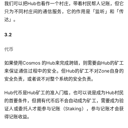
我们可以把Hub也看作一个村庄，带着村民帮人记账，但它
只为不同村庄间的通信服务，它的作用是「监听」和「传
达」。
3.2
代币
如果使用Cosmos 的Hub来完成跨链，则需要由Hub的矿工
来保证通信过程中的安全。但Hub的矿工不对Zone自身的
安全负责，或者说不对整个系统的安全负责。
Hub代币是Hub矿工的准入门槛，也可以说是成为Hub村民
的首要条件，但拥有代币后不会自动成为矿工，需要成为验
证人或委托人才能参与记账（Staking），参与记账才会获
得记账收益。