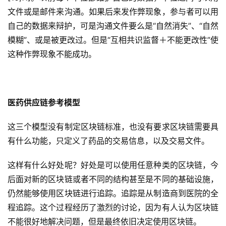
文件或是邮件来沟通。如果后来发作弊现象，参与者可以用
自己的数据来辩护，可是沟通文件要么是“自然消失”、“自然
模糊”、或是被更改过。但是“互相共识监督＋不能更改性”使
这种作弊现象不能成功。
医药供应链参考模型
这三个模型没有制定区块链标准，也没有要求区块链需要具
有什么功能，只定义了药品的交易信息，以及交易文件。
这样有什么好处呢？好处是可以使用任意种类的区块链，今
后面对新的区块链或者不同的结构甚至是不同的基础设施，
仍然能够使用区块链进行追踪。追踪是从制造商到医院的全
程追踪。这个过程经历了激烈的讨论，因为有人认为区块链
不能很好地解决问题，但是最终依旧决定使用区块链。