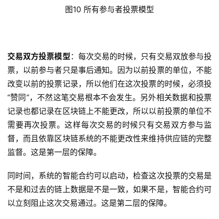
图10 所有参与者投票模型
交易双方投票模型
：每次交易的时候，只有交易双放参与投
票，以前参与者只是事后通知。因为以前投票的单位，不能
改变以前的投票记录，所以他们在这次投票的时候，必须投
“赞同”，不然这笔交易根本不会发生。另外相关数据和投票
记录也都记录在区块链上不能更改，所以以前投票的单位不
需要再次投票。这样每次交易的时候只有交易双方参与监
督，而且依靠区块链系统的不能更改性来维持供应链的完整
监督。这是第一层的保障。
同时间，系统的智能合约可以启动，检查这次投票的交易是
不是和过去的链上数据是不是一致，如果不是，智能合约可
以立刻阻止这次交易通过。这是第二层的保障。