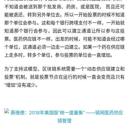
不知道会被送到那个批发商、药房、或是医院， 而且还可
能被退还、转到另外单位去。所以一开始投票的时候不知道
那个单位会参与。这和每个银行跨境支付不一样，一开始就
知道那个银行会参与，因此可以建立通道让所以参与这投
票。医药供应链不一样，出发的时候，可能不知道会经过哪
个单位，这通道必须一边走一边建立。如果一个药在供应链
上走多时，转多个单位，参与投票的单位会一直增加。
为了支持这模型，区块链系统需要一个“动态供应链建立和
投票”机制，就是投票节点在运行的时候一直会变而且只有
“增加”没有减少。