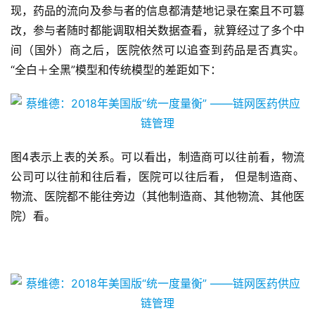
现，药品的流向及参与者的信息都清楚地记录在案且不可篡
改，参与者随时都能调取相关数据查看，就算经过了多个中
间（国外）商之后，医院依然可以追查到药品是否真实。
“全白＋全黑”模型和传统模型的差距如下：
图4表示上表的关系。可以看出，制造商可以往前看，物流
公司可以往前和往后看，医院可以往后看， 但是制造商、
物流、医院都不能往旁边（其他制造商、其他物流、其他医
院）看。