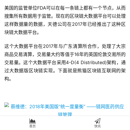
美国的监管单位FDA可以在每一条链上都有一个节点，从而
搜集所有数据用于监管。现在的区块链大数据平台可以处理
这样数据量的数据，天德公司在2017年已经推出了这种区
块链大数据平台。
这个大数据平台在2017年与广东清算所合作，处理了大宗
商品交易清算，交易量大约等值于16年的英国伦敦交易所的
交易量。这个大数据平台采用4-D(4 Distributed)架构，通
过大数据版区块链实现。下面就是熊猫区块链互联网的架
构。
首页
快讯
图14 熊猫区块链互联网模型