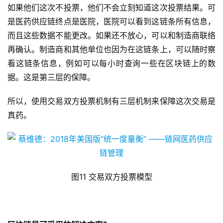
如果他们这次不投票，他们不会立刻知道这次投票结果。可
是医药供应链终点是医院，医院可以看到这链条所有信息，
而且这些数据不能更改。如果还不放心，可以和制造商联络
再确认。制造商和其他单位也因为在这链条上，可以随时察
看这链条信息，例如可以每小时查询一些在区块链上的数
据。这是第三层的保障。
所以，使用交易双方投票机制有三层机制来保障这次交易是
真药。
图11 交易双方投票模型