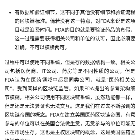
有数据和验证细节，这不同于其他没有细节和验证流程
的区块链标准。倘若没有这一特点，对FDA来说是这项
目就是浪费时间。FDA的目的就是要验证药品的真假，
这一过程需要获得相关公司和单位的认可，因此必须要
准确，不可以模棱两可。
过程中可以使用不同系统，但是存的数据结构一致。相关公
司包括医药商、IT公司、药房等是不同性质的公司，但是
FDA认为在医药领域中都是同类公司，就是“医药相关公
司”，受到同样的区块链监管。如果FDA提出的参考架构细
节模糊，相关公司使用不同区块链系统，虽然功能都一样，
但是还是无法验证也无法交互。这是我们在过去不断强调的
区块链帝国的概念。FDA在建立美国医药区块链帝国，有意
参与的单位可以在美国合法做生意，无意参与的单位可能无
法在市场生存。这也是主权区块链的概念，这是美国医药区