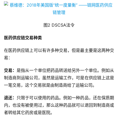
图2 DSCSA法令
医药供应链交易种类
在医药供应链上可以有许多种交易，但是最主要是这两种交
易：
交易：
是指从一个单位把药品转送给另外一个单位。例如从
制造商到运输公司，虽然是运输工作，可是在供应链上这是
一笔交易，这个交易就是由制造商给了运输公司。
退还：
只限于可以使用的药品。例如一种药品，还在保质期
内，也没有被使用过，那么这种药品就可以退回到制造商或
者转给其它药房或是医院。