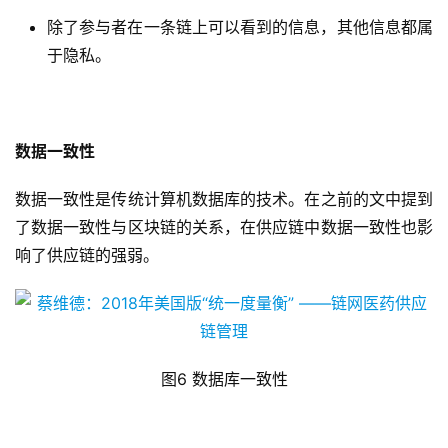
除了参与者在一条链上可以看到的信息，其他信息都属
于隐私。
数据一致性
数据一致性是传统计算机数据库的技术。在之前的文中提到
了数据一致性与区块链的关系，在供应链中数据一致性也影
响了供应链的强弱。
图6 数据库一致性