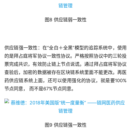
图8 供应链弱一致性
供应链强一致性：在“全白＋全黑”模型的追踪系统中，使用
的是拜占庭将军协议一致性协议。严格按照协议中的三轮投
票完成共识，有效防止链上节点说谎。通过拜占庭将军协议
查验后，加密的数据被存在区块链系统里面不能更改。再医
药供应链系统上面，还可以使用强化的协议，就是要100%
节点同意， 而不是67%节点同意。
图9 供应链强一致性