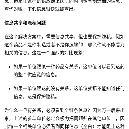
息，但是在这样的供应链上医院同时间也有制造商的信息，
查询对账一下假信息很快就被查出。
信息共享和隐私问题
在这个解决方案中，需要信息共享，但也要保护隐私。假如
这个药品不是你制造或者不是你运输的，那么你就不能看到
相关的信息。这是一个强烈的对比现象：
如果一单位跟某一种药品有关系，这单位可以看到这药
的整个供应链的信息。
如果一单位跟这药没有关系，这单位就都不能知道任何
信息，这是保护隐私。
为什么一旦有关系，必须看到全链条信息？因为万一后来出
事，上述的参与单位必定会极力把问题归在其他单位上，因
此每一个相关单位必须看到同样信息（全白）才能阻止这种