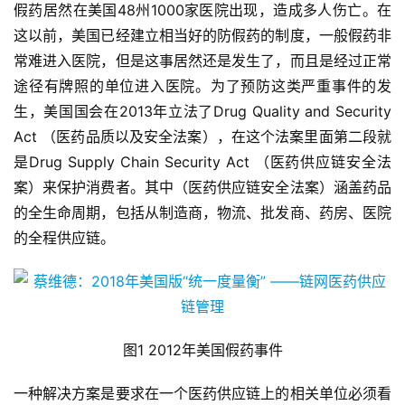
假药居然在美国48州1000家医院出现，造成多人伤亡。在
这以前，美国已经建立相当好的防假药的制度，一般假药非
常难进入医院，但是这事居然还是发生了，而且是经过正常
途径有牌照的单位进入医院。为了预防这类严重事件的发
生，美国国会在2013年立法了Drug Quality and Security
Act （医药品质以及安全法案），在这个法案里面第二段就
是Drug Supply Chain Security Act （医药供应链安全法
案）来保护消费者。其中（医药供应链安全法案）涵盖药品
的全生命周期，包括从制造商，物流、批发商、药房、医院
的全程供应链。
图1 2012年美国假药事件
一种解决方案是要求在一个医药供应链上的相关单位必须看