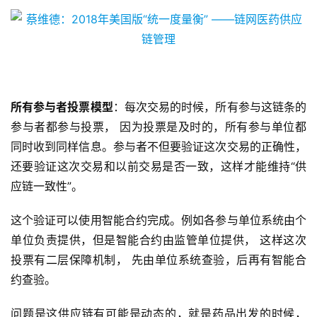
所有参与者投票模型
：每次交易的时候，所有参与这链条的
参与者都参与投票， 因为投票是及时的，所有参与单位都
同时收到同样信息。参与者不但要验证这次交易的正确性，
还要验证这次交易和以前交易是否一致，这样才能维持“供
应链一致性”。
这个验证可以使用智能合约完成。例如各参与单位系统由个
单位负责提供，但是智能合约由监管单位提供， 这样这次
投票有二层保障机制， 先由单位系统查验，后再有智能合
约查验。
问题是这供应链有可能是动态的，就是药品出发的时候，