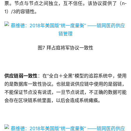
票。节点与节点之间独立，互不信任。该协议提供了（n-
1）/3的容错性。
图7 拜占庭将军协议一致性
供应链弱一致性
：在“全白＋全黑”模型的追踪系统中，使用
的是数据库一致性协议。也就是说供应链中使用的是弱链，
不能保证节点没有说谎，一旦节点说谎，不正确的数据可能
会存在区块链系统里面，以后会造成系统瘫痪。