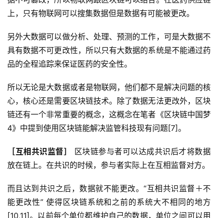
上，只有物联网可以搜集数据但是数据有可能被更改。
另外大数据可以做分析、处理、预测的工作，可是大数据不
具有数据不可更改性，所以只有大数据的系统是不能通过药
品的全程追踪来保证医药的安全性。
所以无论是大数据或者是物联网，他们都不是解决问题的核
心，核心还是需要区块链技术。除了数据无法更改外，区块
链还有一个非常重要的概念，这概念在笔者《区块链中国梦
4》中提到使用区块链能解决监管科技现有问题[7]。
［互相共识监督］
区块链参与者可以达成共识后才将数据
放在链上。在共识的时候，参与者实际上在互相监督对方。
而且达到共识之后，数据就不能更改。“互相共识监督＋不
能更改性” 使得区块链系统和之前的系统大不相同的地方
[10,11]。以前每个单位都维护自己的数据，单位之间可以用