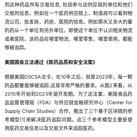
到这种药品所有交易信息, 包括参与这供应链的单位和他们
交易的信息。例如在一个医药供应链上，制造商可以看到物
流公司、批发商、药房、医院的信息。例如那天又多大的量
的药从一个单位到另外单位。即使这个单位不认识相关物流
或者医院，该药品在哪里物流，哪里零售，哪里使用，都能
够被追踪。
美国国会立法通过《医药品质和安全法案》
根据美国DSCSA法令，在10年之后，就是2023年，每一颗
药品都要能够被追踪,这是非常严格的要求。从图2来看，从
2015年开始到2023年是开发期。为了这法案，美国食品药
品监督管理局（FDA）与供应链金融研究中心（Center for
Supply Chain Studies）合作，推出了三个基于区块链的参
考模型[1]来解决医药追踪问题。这三个参考模型主要是使
用医药交易信息以及交易文件来追踪医药。