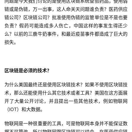
问题是今天我们讨论的是使用区块链系统查验药品，使用弱
链或是伪链，万一出事，这人命关天问题谁负责？医药供应
链公司？区块链公司？批准使用伪链的监管单位是不是也要
负责？假药可能造成多人伤亡，中国这样的事发生得还少
么？以前的三鹿牛奶事件，和最近疫苗事件都造成了巨大的
损失。
区块链是必须的技术？
为什么美国最终还是使用区块链技术？如果不使用区块链技
术，那么还能使用什么其它技术或者工具？美国在这方面展
开了大量公开讨论，并且提出一些其他技术，例如物联网
（IOT）和大数据。
物联网是一种很重要的工具，可是物联网本身并不能保证数
据不可篡改，所以物联网跟区块链可以结合。在医药供应链