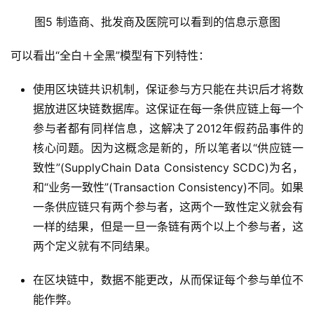
图5 制造商、批发商及医院可以看到的信息示意图
可以看出“全白＋全黑”模型有下列特性：
使用区块链共识机制，保证参与方只能在共识后才将数
据放进区块链数据库。这保证在每一条供应链上每一个
参与者都有同样信息，这解决了2012年假药品事件的
核心问题。因为这概念是新的，所以笔者以“供应链一
致性”(SupplyChain Data Consistency SCDC)为名，
和“业务一致性”(Transaction Consistency)不同。如果
一条供应链只有两个参与者，这两个一致性定义就会有
一样的结果，但是一旦一条链有两个以上个参与者，这
两个定义就有不同结果。
在区块链中，数据不能更改，从而保证每个参与单位不
能作弊。