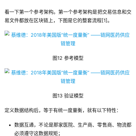
看一下第一个参考架构。第一个参考架构是把交易信息和交
易文件都放在区块链上，下图是它的整套流程[1]。
图12 参考模型
图13 验证模型
定义数据结构后，等于有统一度量衡，就有以下特性：
数据互通，不论是那家医院、生产商、零售商、物流都
必须遵守这数据规矩；