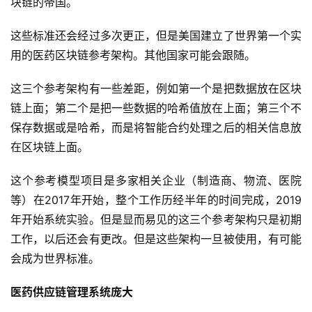
块链的帝国。
这些标准还会经过多次更正，但是美国建立了世界第一个实
用的医药区块链参考架构。其他国家可能会跟随。
这三个参考架构有一些差距，例如第一个是把数据放在区块
链上面；第二个是把一些数据的哈希值放在上面；第三个不
保存数据或是哈希，而是将智能合约处理之后的相关信息放
在区块链上面。
这个参考模型项目是多家相关企业（制造商、物流、医院
等）在2017年开始，整个工作历经半年的时间完成，2019
年开始系统实验。但是显而易见的这三个参考架构只是初期
工作，以后还会有更改。但是这些架构一旦被使用，有可能
会成为世界标准。
医药供应链管理系统庞大