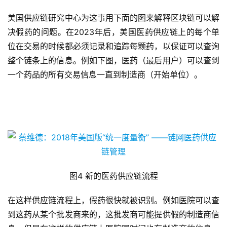
美国供应链研究中心为这事用下面的图来解释区块链可以解
决假药的问题。在2023年后，美国医药供应链上的每个单
位在交易的时候都必须记录和追踪每颗药，以保证可以查询
整个链条上的信息。例如下图，医药（最后用户）可以查到
一个药品的所有交易信息一直到制造商（开始单位）。
图4 新的医药供应链流程
在这样供应链流程上，假药很快就被识别。例如医院可以查
到这药从某个批发商来的，这批发商可能提供假的制造商信