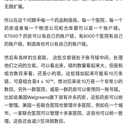
无限扩展。
所以在这个问题中每一个药品制造商，每一个医院，每一个
药房或者每一个物流公司和仓库都可以是一个账户链。
67000个药房可以有自己的账户链，有8000个医院有自己
的账户链，制造商也可以有自己的账户链。
然后有各样的交易链， 这些交易链处于账号链中间，处理
他们之间的交易。可以看出来，链的数量看起来大，但是和
组合数目来看，还是小的很。这些链加起来可能有10万条
链，可是组合是4 x 10¹⁴，想对应来说10万是一个非常小的
数目。另外一群医院，或是一群药房可以使用同一账号链。
比如说美国Walgreens旗下就有许多药房，这些药房可以统
一管理。美国一些联合医院也管理许多医院，例如在一个城
市，一家联合医院可以管理十多家医院，这些也可以统一管
理。这些还会减少区块链数目。