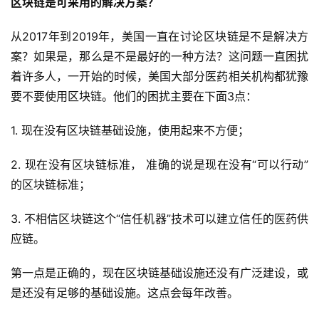
区块链是可采用的解决方案？
从2017年到2019年，美国一直在讨论区块链是不是解决方
案？如果是，那么是不是最好的一种方法？这问题一直困扰
着许多人，一开始的时候，美国大部分医药相关机构都犹豫
要不要使用区块链。他们的困扰主要在下面3点：
1. 现在没有区块链基础设施，使用起来不方便；
2. 现在没有区块链标准， 准确的说是现在没有“可以行动”
的区块链标准；
3. 不相信区块链这个“信任机器”技术可以建立信任的医药供
应链。
第一点是正确的，现在区块链基础设施还没有广泛建设，或
是还没有足够的基础设施。这点会每年改善。