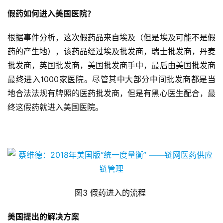
假药如何进入美国医院？
根据事件分析，这次假药品来自埃及（但是埃及可能不是假
药的产生地），该药品经过埃及批发商，瑞士批发商，丹麦
批发商，英国批发商，美国批发商手中，最后由美国批发商
最终进入1000家医院。尽管其中大部分中间批发商都是当
地合法法规有牌照的医药批发商，但是有黑心医生配合，最
终这假药就进入美国医院。
图3 假药进入的流程
美国提出的解决方案