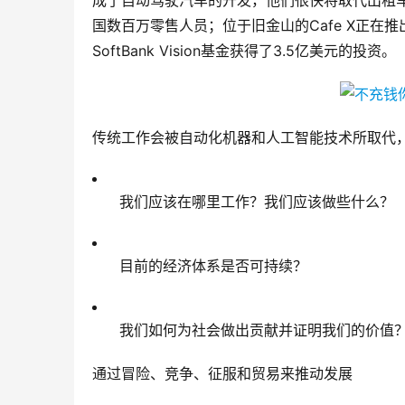
成了自动驾驶汽车的开发，他们很快将取代出租
国数百万零售人员；位于旧金山的Cafe X正在推
SoftBank Vision基金获得了3.5亿美元的投资。
传统工作会被自动化机器和人工智能技术所取代
我们应该在哪里工作？我们应该做些什么？
目前的经济体系是否可持续？
我们如何为社会做出贡献并证明我们的价值
通过冒险、竞争、征服和贸易来推动发展