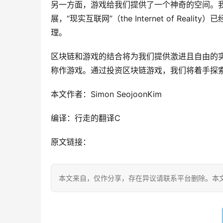
另一方面，游戏给我们提供了一个神奇的空间。
展，“现实互联网”（the Internet of R
理。
区块链和游戏的结合将为我们提供激进且自由的
称作游戏。通过投资区块链游戏，我们将着手探
本文作者：Simon SeojoonKim
编译：行走的翻译C
原文链接：
本文来自
，仅作分享，存在异议请联系平台删除。本文