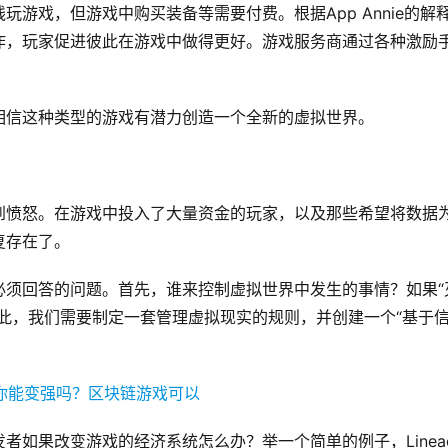
游戏，但游戏中购买装备等需要付费。根据App Annie的解
作，玩家促进彼此在游戏中做得更好。游戏服务商通过各种激励
相信这种类型的游戏有潜力创造一个全新的虚拟世界。
到愤怒。在游戏中投入了大量资金的玩家，以及那些希望将数据
复存在了。
必须回答的问题。首先，谁来控制虚拟世界中发生的事情？如果“
此，我们需要制定一套管理虚拟现实的规则，并创建一个“基于
如果改变游戏的经济系统怎么办？举一个简单的例子，Linea