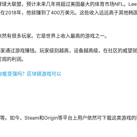
球大联盟，预计未来几年将超过美国最大的体育市场NFL。Lee
。仅在2018年，他就赚到了400万美元。这些收入远远高于其他韩
如今依然有很多玩家。它是世界上收入最高的游戏之一。
许玩家通过游戏赚钱。玩家级别越高，设备越高级，在社区的威望
可观的利润。
。如今，Steam和Origin等平台上用户依然可下载这类游戏的