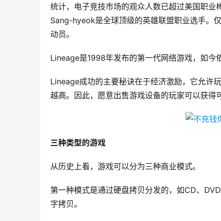
统计，电子竞技市场的观众人数已超过美国职业棒
Sang-hyeok是全球顶级的英雄联盟职业选手
动员。
Lineage是1998年发布的第一代网络游戏，
Lineage成功的主要秘诀在于经济激励，它允
越高。因此，愿意出售游戏设备的玩家可以获得
三种类型的游戏
从历史上看，游戏可以分为三种商业模式。
第一种模式是通过硬盘拷贝分发的，如CD、DVD等
字拷贝。