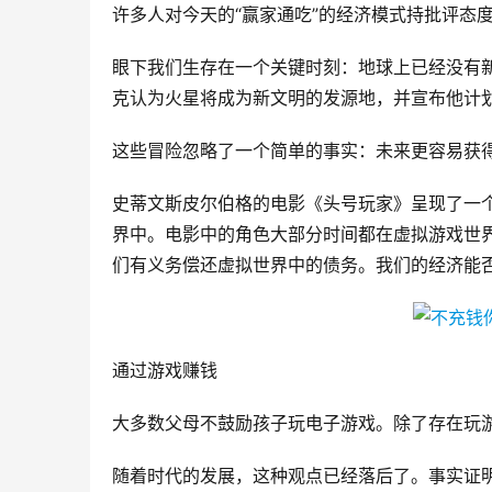
许多人对今天的“赢家通吃”的经济模式持批评态
眼下我们生存在一个关键时刻：地球上已经没有
克认为火星将成为新文明的发源地，并宣布他计
这些冒险忽略了一个简单的事实：未来更容易获
史蒂文斯皮尔伯格的电影《头号玩家》呈现了一
界中。电影中的角色大部分时间都在虚拟游戏世界
们有义务偿还虚拟世界中的债务。我们的经济能
通过游戏赚钱
大多数父母不鼓励孩子玩电子游戏。除了存在玩
随着时代的发展，这种观点已经落后了。事实证