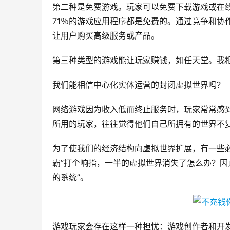
第二种是免费游戏。玩家可以免费下载游戏或在线玩
71％的游戏应用程序都是免费的。通过竞争和协
让用户购买高级服务或产品。
第三种类型的游戏能让玩家赚钱，如任天堂。我
我们能相信中心化实体运营的封闭虚拟世界吗？
网络游戏因为收入低而终止服务时，玩家常常感
所用的玩家，往往觉得他们自己所拥有的世界不
为了使我们的经济结构向虚拟世界扩展，有一些
霸”打个响指，一半的虚拟世界消失了怎么办？因
的系统”。
游戏玩家会存在这样一种担忧：游戏创作者和开发者