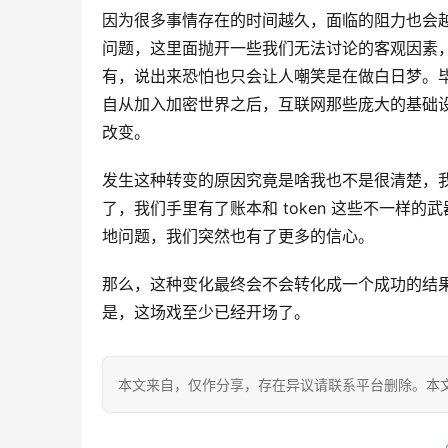
因为很多事情存在的时间越久，面临的阻力也会
问题，这里面抛开一些我们无法讨论的客观因素
有，说出来恐怕也只会让人嘲笑是在做白日梦。毕
自从加入加密世界之后，互联网那些庞大的基础
改变。
发生这种转变的原因究竟是啥我也不是很清楚，
了，我们手里有了账本和 token 这些不一样
地问题，我们突然也有了更多的信心。
那么，这种变化最终会不会转化成一个成功的结
是，这场戏至少已经开场了。
本文来自
，仅作分享，存在异议请联系平台删除。本文