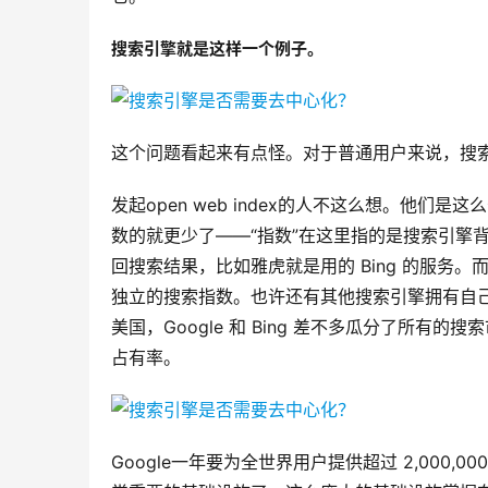
搜索引擎就是这样一个例子。
这个问题看起来有点怪。对于普通用户来说，搜
发起open web index的人不这么想。他
数的就更少了——“指数”在这里指的是搜索引擎
回搜索结果，比如雅虎就是用的 Bing 的服务。而主流
独立的搜索指数。也许还有其他搜索引擎拥有自
美国，Google 和 Bing 差不多瓜分了所有的
占有率。
Google一年要为全世界用户提供超过 2,000,