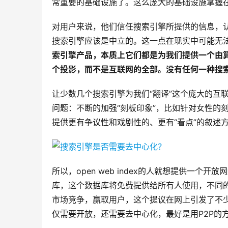
常重要的基础设施了。这么庞大的基础设施掌握
对用户来说，他们信任搜索引擎所提供的信息，
搜索引擎应该是中立的。这一点在现实中可能无
索引擎产品，本质上它们都是为我们提供一个由算
个投影，而不是互联网的全部。没有任何一种搜索
让少数几个搜索引擎为我们“翻译”这个庞大的互
问题：不断的加强“刻板印象”，比如针对女性的
提供更有争议性和戏剧性的、更有“看点”的叙述
所以，open web index的人就想提供一
库，这个数据库将免费提供给所有人使用，不同的
市场竞争，赢取用户，这个提议在网上引发了不
仅需要开放，还需要去中心化，最好是用P2P的