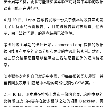
安全局等名称，更多可能证实澳本聪不可能是中本聪的数据
调查可能正在进行中。
4 月 19 日，Lopp 宣布将发布一份关于澳本聪及其声明发
明了比特币的长篇报告。，目前该报告暂时被搁置。他表
示，由于法律问题，的调查结果已被删除。
考虑到这个早期的统计开始，Jameson Lopp 提供的数据
很可能具有更多的定量分析和更少的主观比较实例。然而，
这些研究结果是否足以证明这些说法是否正确的还有待观
察。
澳本聪多次声称自己就是中本聪，但每每都被网友质疑。甚
至有网友表示“川普是中本聪的可能性都比 CSW 高。”
2 月 10 日，澳本聪在推特上发布一份内容显示和中本聪的
比特币白皮书内容存在诸多相似之处的项目 BlackNet，再