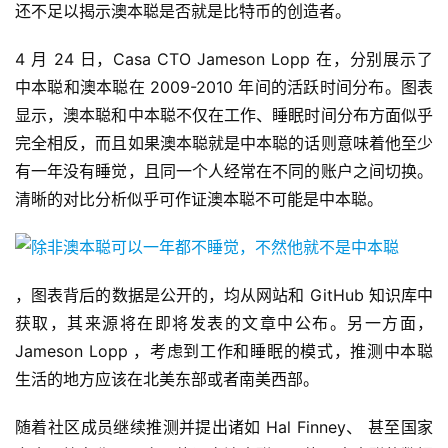
还不足以揭示澳本聪是否就是比特币的创造者。
4 月 24 日，Casa CTO Jameson Lopp 在，分别展示了
中本聪和澳本聪在 2009-2010 年间的活跃时间分布。图表
显示，澳本聪和中本聪不仅在工作、睡眠时间分布方面似乎
完全相反，而且如果澳本聪就是中本聪的话则意味着他至少
有一年没有睡觉，且同一个人经常在不同的账户之间切换。
清晰的对比分析似乎可作证澳本聪不可能是中本聪。
，图表背后的数据是公开的，均从网站和 GitHub 知识库中
获取，其来源将在即将发表的文章中公布。另一方面，
Jameson Lopp ，考虑到工作和睡眠的模式，推测中本聪
生活的地方应该在北美东部或者南美西部。
随着社区成员继续推测并提出诸如 Hal Finney、 甚至国家