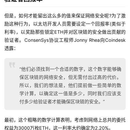
但是，如何才能留出这么多的值来保证网络安全呢?为了激
励这种行为，以太坊开发人员需要设定一个回报率(类似于
利率)，以奖励那些锁定ETH并对区块链的安全做出贡献的
验证者。ConsenSys协议工程师Jonny Rhea向Coindesk
透露：
“他们必须找到一个合适的数字，这个数字能够确
保区块链的网络安全，但无需付出过高的代价。
所以，我们的想法是，他们提前做一些简单的数
学计算，以确定这一值是多少，同时我们应该支
付多少给验证者才能确保区块链的安全。”
最初，这个粗略的数学计算表明，考虑到网络上总共的委托
权益为3000万枚ETH，这一利率大约确定为2.20%。