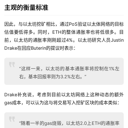
主观的衡量标准
因此，与以太坊挖矿相比，通过PoS验证以太体网络的目标
估值要低得多。同时，ETH的整体通胀率也将低很多。目
前，以太坊的通胀率刚刚超过4%。以太坊研究人员Justin
Drake在回应Buterin的提议时表示：
“这样一来，以太坊的基本通胀率将控制在1%左
右，基本回报率则为3.2%左右。”
Drake补充说，考虑到目前以太坊网络上这种动态的额外
gas成本，可以认为这与将交易写入挖矿区块的成本类似：
“随着一半的gas烧毁，以太坊2.0上ETH的通胀率