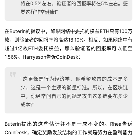
将在0.5%左右，验证者的回报率将在5%左右。感
觉这样非常健康!”
在Buterin的提议中，如果网络中委托的权益ETH只有100万
枚，则验证者的回报率将高达18.10%。相反，如果网络中有
超过1亿枚ETH委托权益，那么验证者的回报率可以低至
1.56%。Harrysson告诉CoinDesk：
“这更像是行为经济学，你希望攻击的成本是多
少，这是一个主观的衡量标准。所以，在区块链
中，你经常问自己的问题是攻击这条链要花多少
成本?”
Buterin提出的这些估计并不是一成不变的。Rhea告诉
CoinDesk，确定奖励发放结构的工作就是努力在盈利能力