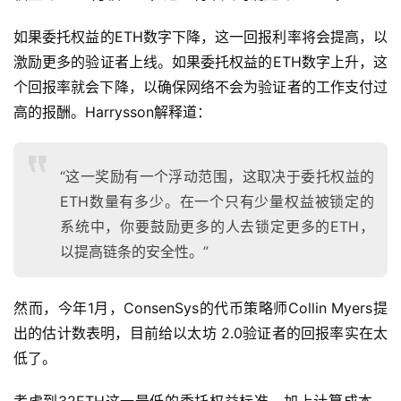
如果委托权益的ETH数字下降，这一回报利率将会提高，以
激励更多的验证者上线。如果委托权益的ETH数字上升，这
个回报率就会下降，以确保网络不会为验证者的工作支付过
高的报酬。Harrysson解释道：
“这一奖励有一个浮动范围，这取决于委托权益的
ETH数量有多少。在一个只有少量权益被锁定的
系统中，你要鼓励更多的人去锁定更多的ETH，
以提高链条的安全性。”
然而，今年1月，ConsenSys的代币策略师Collin Myers提
出的估计数表明，目前给以太坊 2.0验证者的回报率实在太
低了。