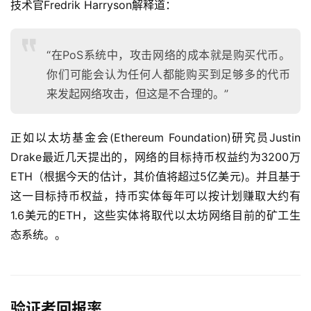
技术官Fredrik Harryson解释道：
“在PoS系统中，攻击网络的成本就是购买代币。
你们可能会认为任何人都能购买到足够多的代币
来发起网络攻击，但这是不合理的。”
正如以太坊基金会(Ethereum Foundation)研究员Justin
Drake最近几天提出的，网络的目标持币权益约为3200万
ETH（根据今天的估计，其价值将超过5亿美元)。并且基于
这一目标持币权益，持币实体每年可以按计划赚取大约有
1.6美元的ETH，这些实体将取代以太坊网络目前的矿工生
态系统。。
验证者回报率