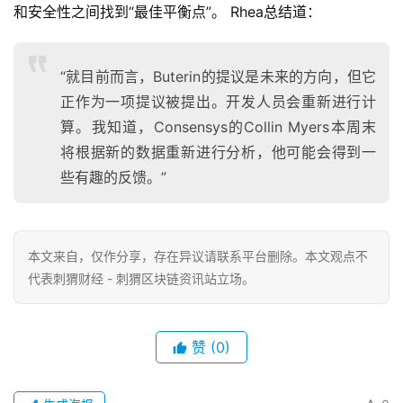
和安全性之间找到“最佳平衡点”。 Rhea总结道：
“就目前而言，Buterin的提议是未来的方向，但它
正作为一项提议被提出。开发人员会重新进行计
算。我知道，Consensys的Collin Myers本周末
将根据新的数据重新进行分析，他可能会得到一
些有趣的反馈。”
本文来自
，仅作分享，存在异议请联系平台删除。本文观点不
代表刺猬财经 - 刺猬区块链资讯站立场。
赞
(0)