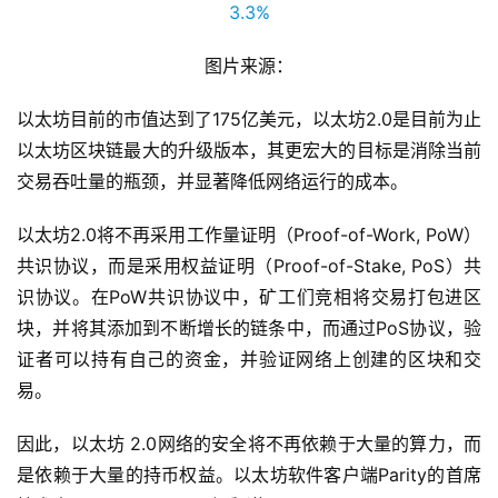
图片来源：
以太坊目前的市值达到了175亿美元，以太坊2.0是目前为止
以太坊区块链最大的升级版本，其更宏大的目标是消除当前
交易吞吐量的瓶颈，并显著降低网络运行的成本。
以太坊2.0将不再采用工作量证明（Proof-of-Work, PoW）
共识协议，而是采用权益证明（Proof-of-Stake, PoS）共
识协议。在PoW共识协议中，矿工们竞相将交易打包进区
块，并将其添加到不断增长的链条中，而通过PoS协议，验
证者可以持有自己的资金，并验证网络上创建的区块和交
易。
因此，以太坊 2.0网络的安全将不再依赖于大量的算力，而
是依赖于大量的持币权益。以太坊软件客户端Parity的首席