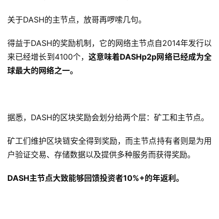
关于DASH的主节点，放哥再啰嗦几句。
得益于DASH的奖励机制，它的网络主节点自2014年发行以
来已经增长到4100个，
这意味着DASHp2p网络已经成为全
球最大的网络之一。
据悉，DASH的区块奖励会划分给两个层：矿工和主节点。
矿工们维护区块链安全得到奖励，而主节点持有者则是为用
户验证交易、存储数据以及提供多种服务而获得奖励。
DASH主节点大致能够回馈投资者10%+的年返利。