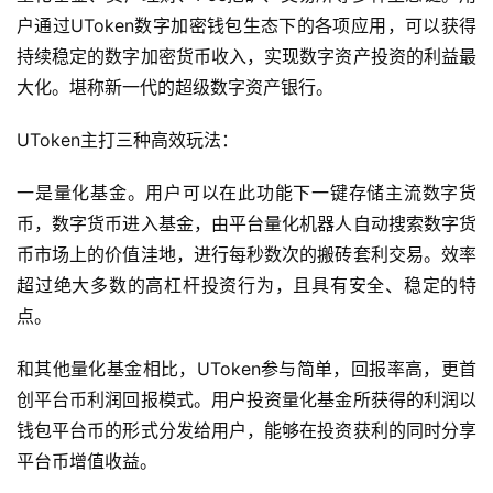
户通过UToken数字加密钱包生态下的各项应用，可以获得
持续稳定的数字加密货币收入，实现数字资产投资的利益最
大化。堪称新一代的超级数字资产银行。
UToken主打三种高效玩法：
一是量化基金。用户可以在此功能下一键存储主流数字货
币，数字货币进入基金，由平台量化机器人自动搜索数字货
币市场上的价值洼地，进行每秒数次的搬砖套利交易。效率
超过绝大多数的高杠杆投资行为，且具有安全、稳定的特
点。
和其他量化基金相比，UToken参与简单，回报率高，更首
创平台币利润回报模式。用户投资量化基金所获得的利润以
钱包平台币的形式分发给用户，能够在投资获利的同时分享
平台币增值收益。