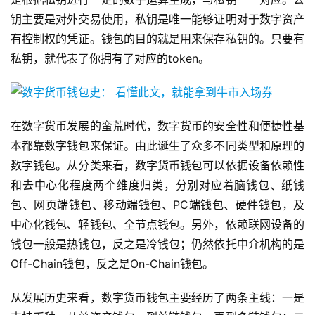
钥主要是对外交易使用，私钥是唯一能够证明对于数字资产
有控制权的凭证。钱包的目的就是用来保存私钥的。只要有
私钥，就代表了你拥有了对应的token。
在数字货币发展的蛮荒时代，数字货币的安全性和便捷性基
本都靠数字钱包来保证。由此诞生了众多不同类型和原理的
数字钱包。从分类来看，数字货币钱包可以依据设备依赖性
和去中心化程度两个维度归类，分别对应着脑钱包、纸钱
包、网页端钱包、移动端钱包、PC端钱包、硬件钱包，及
中心化钱包、轻钱包、全节点钱包。另外，依赖联网设备的
钱包一般是热钱包，反之是冷钱包；仍然依托中介机构的是
Off-Chain钱包，反之是On-Chain钱包。
从发展历史来看，数字货币钱包主要经历了两条主线：一是