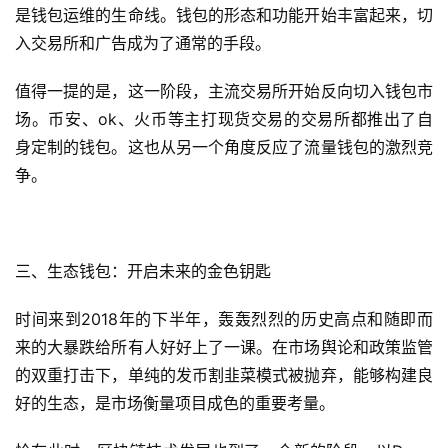
是钱包运维的生命线。钱包的形态和功能开始丰富起来，切
入交易所和广告成为了通常的手段。
值得一提的是，这一阶段，主流交易所开始反向切入钱包市
场。币安、ok、火币等主打现货交易的交易所都推出了自
身定制的钱包。这也从另一个角度反应了流量钱包的激烈竞
争。
三、生态钱包：开启未来的金色钥匙
时间来到2018年的下半年，轰轰烈烈的历史高点和随即而
来的大暴跌给所有人好好上了一课。在市场舆论和政策监管
的双重打击下，单纯的发币割韭菜模式被抛弃，能够构建良
好的生态，是市场衡量项目成色的重要考量。