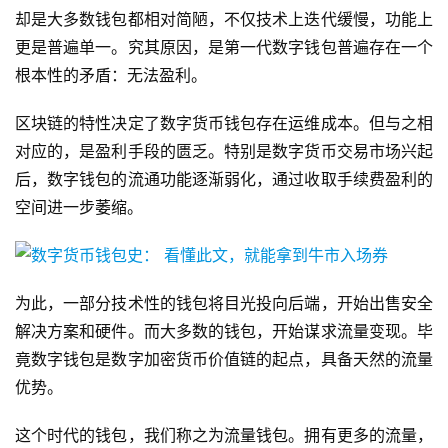
却是大多数钱包都相对简陋，不仅技术上迭代缓慢，功能上
更是普遍单一。究其原因，是第一代数字钱包普遍存在一个
根本性的矛盾：无法盈利。
区块链的特性决定了数字货币钱包存在运维成本。但与之相
对应的，是盈利手段的匮乏。特别是数字货币交易市场兴起
后，数字钱包的流通功能逐渐弱化，通过收取手续费盈利的
空间进一步萎缩。
为此，一部分技术性的钱包将目光投向后端，开始出售安全
解决方案和硬件。而大多数的钱包，开始谋求流量变现。毕
竟数字钱包是数字加密货币价值链的起点，具备天然的流量
优势。
这个时代的钱包，我们称之为流量钱包。拥有更多的流量，