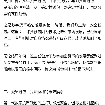
支持币种，从单资产钱包，到单链钱包，再到多链钱包；二
是私钥管理方法，从非确定性钱包，到确定性钱包，再到分
层确定性钱包。
这是数字货币钱包发展的第一阶段，我们称之为：安全钱
包。这里面，许多钱包因为技术更迭和市场发展，已经逐渐
消亡。有些则针对自身情况进行升级迭代，成功延续到了现
在。
无论结局如何，这些钱包对于数字加密货币的发展都起到过
至关重要的作用。无论是“安全”、还是“流通”，都是数字货
币赖以发展的根本保障，称之为“定海神针”丝毫不为过。
二、流量钱包：变现盈利的艰难摸索
第一代数字货币钱包的主打功能是安全，但与之相对应的，