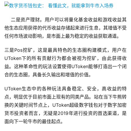
    二是资产理财。用户可以将量化基金收益和游戏收益其
他生态应用获得的代币收益存储起来进行生息，其增值不受
任何市场波动影响，是市面上最为稳定的收益获取通道。
三是Pos挖矿，这是最具特色的生态圈构建模式，用户在
UToken下的所有贡献行为都会被视为挖矿，由此获得收
益。这种革命性的玩法设置使得UToken能够打造出一个闭
合的生态圈，具备长久输出和增值的价值。
UToken生态中的各种玩法具备稳定、安全，高收益的特
点，明显优于目前市面上现有的同类产品。站在当下牛熊转
换的关键时间节点上，UToken超级数字钱包对于数字加密
货币投资者而言，无疑是2019年进行投资的首选渠道，是
面向下一轮牛市的最佳起点。