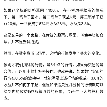
如果这个标的价格涨回了100元，在不考虑手续费的情况
下，第一笔单子回本，第二笔单子获益6元，第三笔单子获
益20元。一共花费了674元收益26元。收益是3.8%。
这是交易的一个套路，在传统的股票市场里，叫金字塔加仓
法，并不是新鲜招式。
然而，在数字货币市场里，这样的行情发生了很大的变化。
像刚才我们描述的行情，是5个点的行情，如果你交易的是
合约，可以用十倍杠杆去操作。也就是说，如果数字货币的
行情在0.5%的波动中，就能满足上述行情的收益。3.8%的
收益并不如何了不起，但是如果这只是几分钟的行情就可以
给到你的收益呢?随着收益的积累，会产生巨大的复利效
应。