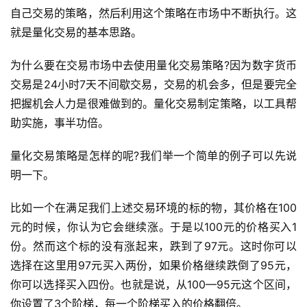
自己交易的策略，然后利用这个策略在市场中不断执行。这
就是量化交易的基本思路。
为什么要在交易市场中去使用量化交易策略?因为数字货币
交易是24小时7天不间歇交易，交易的机会多，但是要完全
把握机会人力是很难做到的。量化交易制定策略，以工具帮
助实施，事半功倍。
量化交易策略是怎样的呢?我们举一个简单的例子可以先说
明一下。
比如一个在满足我们上述交易环境的标的物，其价格在100
元的时候，你认为它会继续涨。于是以100元的价格买入1
份。然而这个标的没有涨起来，跌到了97元。这时你可以
选择在这里用97元买入两份，如果价格继续跌倒了95元，
你可以选择买入四份。也就是说，从100—95元这个区间，
你设置了3个阶梯，每一个阶梯买入的价格翻倍。