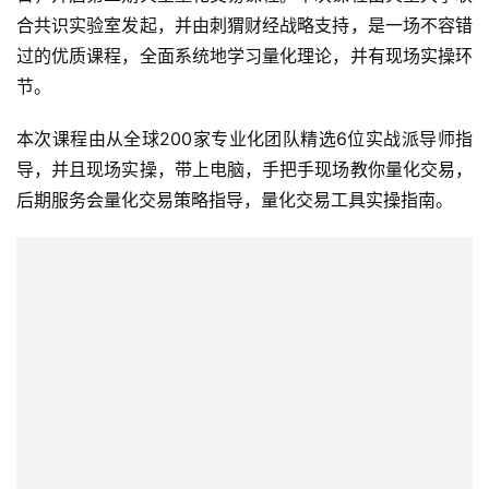
合共识实验室发起，并由刺猬财经战略支持，是一场不容错
过的优质课程，全面系统地学习量化理论，并有现场实操环
节。
本次课程由从全球200家专业化团队精选6位实战派导师指
导，并且现场实操，带上电脑，手把手现场教你量化交易，
后期服务会量化交易策略指导，量化交易工具实操指南。