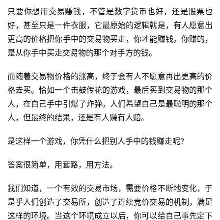
只要你想用交易赚钱，不管是数字货币也好，还是股票也
好，甚至只是一件衣服，它最原始的逻辑就是，有人愿意出
更高的价格把你手中的交易物买走，你才能赚钱。你赚的，
是从你手中买走交易物的那个对手方的钱。
而随着交易物价格的涨高，终于会有人不愿意再出更高的价
格去买。恰如一个击鼓传花的游戏，最后买到交易物的那个
人，在自己手中引爆了炸弹。人们希望自己是最聪明的那个
人，但最终的结果，还是有人赚有人赔。
是这样一个游戏，你凭什么把别人手中的钱赚走呢?
答案很简单，用套路，用方法。
我们知道，一个有效的交易市场，需要价格不断地变化，于
是乎人们创造了交易所，创造了连续竞价交易的机制，满足
这样的环境。当这个环境成立以后，你可以给自己事先定下