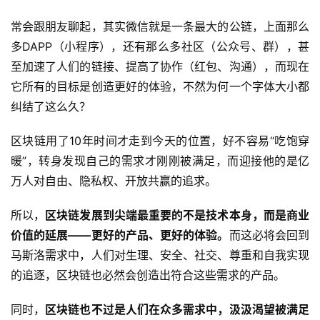
常会跟朋友聊起，其实微信就是一条最大的公链，上面那么
多DAPP（小程序），还有那么多社区（公众号、群），甚
至加速了人们的链接、提高了协作（红包、沟通），而现在
它所有的目标是创造更好的体验，不然为何一个字体大小都
纠结了这么久？
区块链用了10年时间才走到今天的位置，好不容易“吃饱穿
暖”，转身发现自己的需求才刚刚被满足，而迎接他的是亿
万人对自由、隐私权、开放共赢的追求。
所以，
区块链发展到尖端最重要的不是技术本身，而是商业
价值的延展——更好的产品、更好的体验。
而这必将会回到
马斯洛需求中，人们对生理、安全、社交、尊重和自我实现
的追逐，区块链也必然会创造出符合这些需求的产品。
同时，
区块链也不过是人们在众多需求中，汲汲渴望被满足