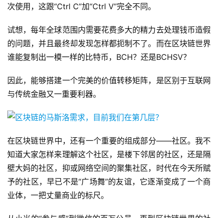
次使用，这跟“Ctrl C”加“Ctrl V”完全不同。
试想，每年全球范围内需要花费多大的精力去处理钱币造假
的问题，并且最终却发现怎样都扼制不了。而在区块链世界
谁能复制出一模一样的比特币，BCH？还是BCHSV？
因此，能够搭建一个完美的价值转移矩阵，是区别于互联网
与传统金融又一重要利器。
在区块链世界中，还有一个重要的组成部分——社区。我不
知道大家怎样来理解这个社区，是楼下邻居的社区，还是隔
壁大妈的社区，抑或网络空间的聚集社区，时代在今天所赋
予的社区，早已不是“广场舞”的友谊，它逐渐变成了一个商
业体，一把丈量商业的标尺。