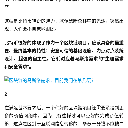
产
这就是比特币神奇的魅力，就像黑暗森林中的光速，突然出
现，人们会不自觉地跟随。
比特币很好的体现了作为一个区块链项目，应该具备的最重
要、最终基本的特性：安全可信的基础设施、为点对点系统
设计、超强的自主性，它们对应着马斯洛需求的“生理需求
和安全需求”。
2
在满足基本要求后，一个稍好的区块链项目还需要承接到更
多的价值网络中。因为只有这样才可以更好的完成价值转
移，这点是区别于互联网信息转移的，毕竟一分钱不能被二