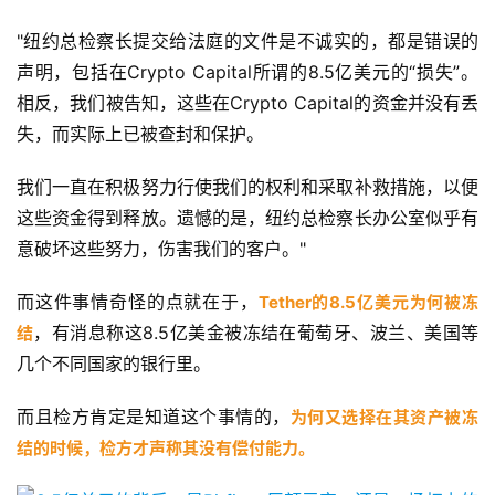
"纽约总检察长提交给法庭的文件是不诚实的，都是错误的
声明，包括在Crypto Capital所谓的8.5亿美元的“损失”。
相反，我们被告知，这些在Crypto Capital的资金并没有丢
失，而实际上已被查封和保护。
我们一直在积极努力行使我们的权利和采取补救措施，以便
这些资金得到释放。遗憾的是，纽约总检察长办公室似乎有
意破坏这些努力，伤害我们的客户。"
而这件事情奇怪的点就在于，
Tether的8.5亿美元为何被冻
，有消息称这8.5亿美金被冻结在葡萄牙、波兰、美国等
结
几个不同国家的银行里。
而且检方肯定是知道这个事情的，
为何又选择在其资产被冻
结的时候，检方才声称其没有偿付能力。