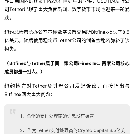
昨日当国内的朋友们都还在睡梦中的时候，USDT的发行公
司Tether出现了重大负面新闻，数字货币市场也迎来一轮暴
跌。
纽约总检察长办公室声称数字货币交易所Bitfinex损失了8.5
亿美元，随后使用稳定币Tether公司的储备金秘密弥补了该
损失。
（Bitfinex与Tether属于同一家公司iFinex Inc.,两家公司核心
成员都是一批人。
）
纽约检方对Tether及其母公司发起诉讼，直接指出与
Bitfinex四大重大问题：
1、合作的支付处理商的信息没有披露
2、作为Tether支付处理商的Crypto Capital 8.5亿美