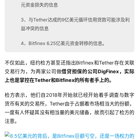
元资金损失的信息
3、与Tether达成的9亿美元循环信用贷款可能涉及利
益冲突的信息
4、Bitfinex 6.25亿美元资金转移的信息。
不仅如此，纽约检方甚至还指出Bitfinex和Tether存在关联
交易行为，为两家公司做
借贷担保的公司DigFinex，实际
上也是掌控在Tether和Bitfinex的所有者手上的。
检方表示，他们自2018年开始就已经开始着手调查与数字
货币有关的交易所，Tether由于占据着市场相当大的份额，
一度有人怀疑其没有相当量的美元储备，故而引起了检方的
注意。