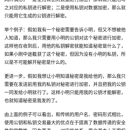
之对应的私钥进行解密；二是使用私钥对数据加密，那么就
只能用它生成的公钥进行解密。
举个例子：假如我有一个秘密需要告诉小明，但又不想被他
人知道，那么我只需要用小明的公钥对这个秘密进行加密，
这样他在收到后，用他的私钥解密就能知道秘密是什么了，
如果小刚中途截获了这个秘密，但因为没有小明的私钥，所
以是不可能解开秘密是什么的。
更进一步，假如我想让小明知道秘密是我给他的，那么我只
需要在发送前用我的私钥对秘密进行加密，并且把我的公钥
一同发给小明就行了。这样小明只能用我的公钥才能解密，
也就知道秘密是我发的了。
由上面的例子可以看出，和传统的用户名、密码形式相比，
使用公钥和私钥交易最大的优点在于提高了数据传递的安全