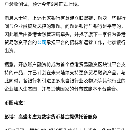
户验收测试，预计今年9月正式上线。
消息人士称，上述七家银行有意建立联盟链，解决一些银行
间与企业融资及风控的难题。问题是银行与银行是平等的，
因此最后由香港金融管理局牵头，并找了旗下一家名为香港
贸易融资平台的
公司
承担平台的招标和运营工作，七家银行
出资。
据悉，开放账户融资将成为首个香港贸易融资区块链平台支
持的产品，并已计划在未来陆续支持更多贸易融资产品。与
此同时，各银行将引进更多来自银行业及物流等其他行业的
企业加入生态圈，并与其他国家的分布式账本平台整合。
币圈动态：
彭博：高盛考虑为数字货币基金提供托管服务