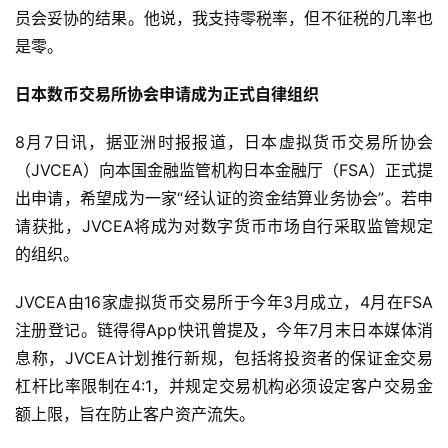
员会妥协的结果。他说，我支持零税率，但不征税的几率也
是零。
日本数币交易所协会申请成为正式自律组织
8月7日讯，据亚洲时报报道，日本虚拟货币交易所协会
（JVCEA）向本国金融监管机构日本金融厅（FSA）正式提
出申请，希望成为一家“经认证的资金结算业务协会”。若申
请获批，JVCEA将成为对数字货币市场自行采取监管规定
的组织。
JVCEA由16家虚拟货币交易所于今年3月成立，4月在FSA
注册登记。链得得App快讯曾提及，今年7月末日本媒体消
息称，JVCEA计划推行新规，包括将投资者的保证金交易
杠杆比率限制在4:1，并规定交易机构必须设定客户交易金
额上限，旨在防止客户资产流失。