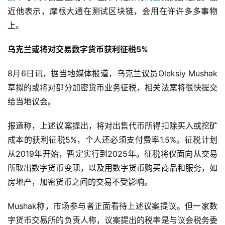
近他表示，摩根大通在测试区块链，会用在许许多多事物
上。
乌克兰或将对交易数字货币获利征税5%
8月6日讯，据当地媒体报道，乌克兰议员Oleksiy Mushak
草拟的或将对部分加密货币业务征税，相关法案将很快提交
给当地议会。
报道称，上述议案提出，将对出售代币所得扣除买入或挖矿
成本的获利征税5%，个人还必须支付费率1.5%。征税计划
从2019年开始，暂定实行到2025年。征税将仅面向从交易
所取出数字货币变现，以及用数字货币购买商品和服务，如
房地产，加密货币之间的交易不受影响。
Mushak称，市场参与者正面看待上述议案提议。但一家数
字货币交易所的负责人称，议案提出的税率是与议会税务委