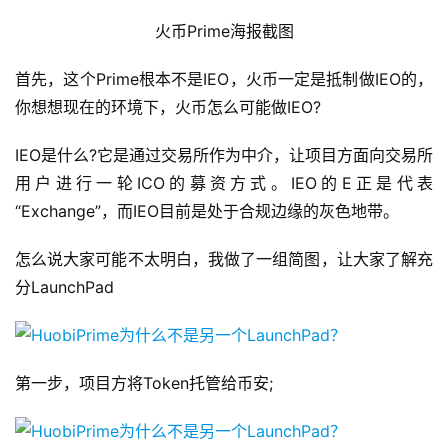
火币Prime海报截图
首先，这个Prime根本不是IEO，火币一定是抵制做IEO的，
你想想现在的环境下，火币怎么可能做IEO?
IEO是什么?它是通过交易所作为中介，让项目方面向交易所
用户进行一轮ICO的募资方式。IEO的E正是代表
“Exchange”，而IEO目前是处于合规边缘的灰色地带。
怎么说大家可能不太明白，我做了一组简图，让大家了解充
分LaunchPad
第一步，项目方将Token托管给币安;