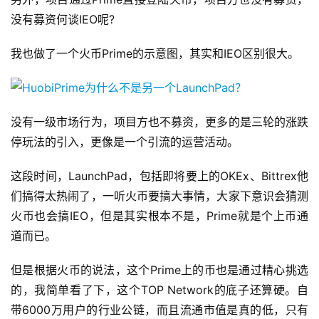
没有募资何谈IEO呢?
我也做了一个火币Prime的示意图，其实和IEO区别很大。
没有一级市场行为，项目方也不募资，更多的是三轮的涨跌
停玩法的引入，更像是一个引流的运营活动。
这段时间，LaunchPad，包括即将要上的OKEx、Bittrex他
们搞得太热闹了，一听火币要搞大事情，大家下意识会猜测
火币也会搞IEO，但是其实根本不是，Prime就是个上币通
道而已。
但是根据火币的说法，这个Prime上的币也是通过精心挑选
的，我简单看了下，这个TOP Network的底子还算硬。自
带6000万用户的行业公链，而且流通市值是真的低，只有