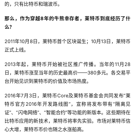
的，只有比特币和瑞波币。
那么，作为穿越8年的牛熊幸存者，莱特币到底经历了什
么？
2011年10月8日，莱特币首个区块诞生；10月13日，莱特币
正式上线。
2013年起，莱特币开始被社区推广传播。当年的11月28
日，莱特币涨至当年的历史最高价——380多元。各交易平
台开始见识到莱特币的价值及市场热度。
2016年7月3日，莱特币Core及莱特币基金会共同发布“莱
特币官方2016年开发路线图”，宣称将发布带有“隔离见
证”、“闪电网络”、“智能合约”等功能的新版本。这些期待在
比特币应用的新技术，莱特币将率先实验。市场对莱特币信
心大增，莱特币币价也随之水涨船高。