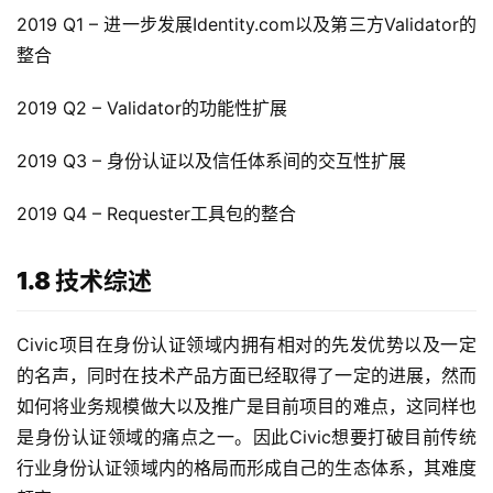
2019 Q1 – 进一步发展Identity.com以及第三方Validator的
整合
2019 Q2 – Validator的功能性扩展
2019 Q3 – 身份认证以及信任体系间的交互性扩展
2019 Q4 – Requester工具包的整合
1.8 技术综述
Civic项目在身份认证领域内拥有相对的先发优势以及一定
的名声，同时在技术产品方面已经取得了一定的进展，然而
如何将业务规模做大以及推广是目前项目的难点，这同样也
是身份认证领域的痛点之一。因此Civic想要打破目前传统
行业身份认证领域内的格局而形成自己的生态体系，其难度