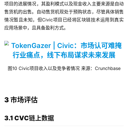
项目的进展情况，其盈利模式以及现金收入主要来源是自动
售货机的出售。自动售货机现处于预购状态，尽管具体销售
情况暂且未知，但Civic项目已经将区块链技术运用到真实
应用场景中，且具备盈利方式。
图10 Civic项目收入以及竞争者情况 来源：Crunchbase
3 市场评估
3.1 CVC链上数据