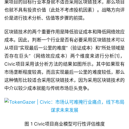
果项目的目标行业本身就不适合采用区块链技术，那么项目
也就不具有投资价值（此处不考虑投机因素）。战略方向评
价是进行技术分析、估值等步骤的前提。
区块链技术的两个重要作用是降低验证成本和降低网络效应
成本。因此，判断一个行业是否有必要采用区块链技术可以
从项目“实现最后一公里的难度”（验证成本）和“所处领域是
否存在巨头”（网络效应成本）两个维度来进行分析[1]，
Civic项目采用该分析方法的结果如图所示。其中如果现有
市场垄断程度较高，而且实现最后一公里的难度较低，那么
这种情形比较适合采用区块链技术，因为采用区块链技术的
中介以较少成本就能与传统市场巨头竞争。
图 1 Civic项目商业模型可行性评估维度