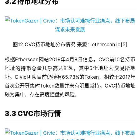
3.2 持币地址分布
图12 CVC持币地址分布情况 来源：etherscan.io[5]
根据Etherscan网站2019年4月8日信息，CVC前10名持币
地址的持币总量几乎高达81%，其中5个地址为交易所地
址。Civic团队目前仍持有65.73%的Token，相较于2017年
首次公开募集时Token数量并未有明显减持。CVC持币地址
较为集中，存在高度控盘的风险。
3.3 CVC市场行情