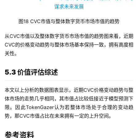
图18 CVC市值与整体数字货币市场市值的趋势
从CVC市值以及整体数字货币市场市值的趋势图来看，近期
CVC的价格变动趋势与整体市场基本保持一致，拥有高度相
关性。
5.3 价值评估综述
本文以上分析的数据图表显示，近期CVC价格变动趋势与整
体市场的走势几乎相同，其市值占比较低接近于模型预测下
限。因此TokenGazer认为若整体市场处于合理的变动趋
势，那CVC市值占比在未来拥有一定的上升空间。
参考资料