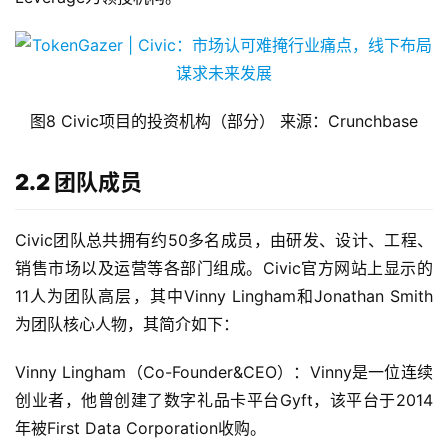
图8 Civic项目的投资机构（部分） 来源：Crunchbase
2.2 团队成员
Civic团队总共拥有约50多名成员，由研发、设计、工程、
销售市场以及运营等各部门组成。Civic官方网站上显示的
11人为团队高层，其中Vinny Lingham和Jonathan Smith
为团队核心人物，其简介如下：
Vinny Lingham（Co-Founder&CEO）：Vinny是一位连续
创业者，他曾创建了数字礼品卡平台Gyft，该平台于2014
年被First Data Corporation收购。