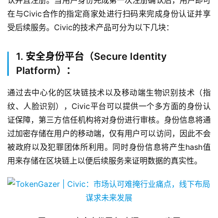
认并且注册。当用户身份完成第一次注册确认后，用户即可
在与Civic合作的指定商家处进行扫码来完成身份认证并享
受后续服务。Civic的技术产品可分为以下几块：
1. 安全身份平台（Secure Identity
Platform）：
通过去中心化的区块链技术以及移动端生物识别技术（指
纹、人脸识别），Civic平台可以提供一个多方面的身份认
证保障，第三方信任机构将对身份进行审核。身份信息将通
过加密存储在用户的移动端，仅有用户可以访问，因此不会
被政府以及犯罪团体所利用。同时身份信息将产生hash值
用来存储在区块链上以便后续服务来证明数据的真实性。