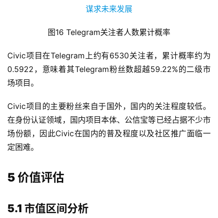
图16 Telegram关注者人数累计概率
Civic项目在Telegram上约有6530关注者，累计概率约为
0.5922，意味着其Telegram粉丝数超越59.22%的二级市
场项目。
Civic项目的主要粉丝来自于国外，国内的关注程度较低。
在身份认证领域，国内项目本体、公信宝等已经占据不少市
场份额，因此Civic在国内的普及程度以及社区推广面临一
定困难。
5 价值评估
5.1 市值区间分析