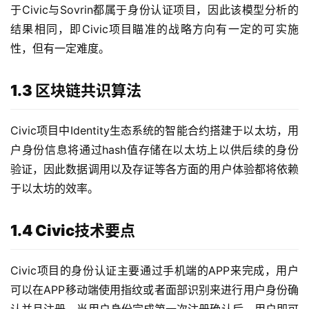
于Civic与Sovrin都属于身份认证项目，因此该模型分析的
结果相同，即Civic项目瞄准的战略方向有一定的可实施
性，但有一定难度。
1.3 区块链共识算法
Civic项目中Identity生态系统的智能合约搭建于以太坊，用
户身份信息将通过hash值存储在以太坊上以供后续的身份
验证，因此数据调用以及存证等各方面的用户体验都将依赖
于以太坊的效率。
1.4 Civic技术要点
Civic项目的身份认证主要通过手机端的APP来完成，用户
可以在APP移动端使用指纹或者面部识别来进行用户身份确