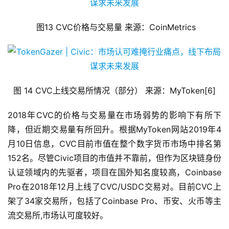
 图13 CVC价格与交易量 来源：CoinMetrics
图 14 CVC上线交易所情况（部分） 来源：MyToken[6]
2018年CVC的价格与交易量在市场弱势的影响下有所下
降，但近期交易量有所回升。根据MyToken网站2019年4
月10日信息，CVC目前市值在整个数字货币市场中排名第
152名。尽管Civic项目的市值并不靠前，但作为区块链身份
认证领域内的先驱者，项目在国外知名度较高，Coinbase 
Pro在2018年12月上线了CVC/USDC交易对。目前CVC上
架了34家交易所，包括了Coinbase Pro、币安、火币等主
流交易所,市场认可度较好。