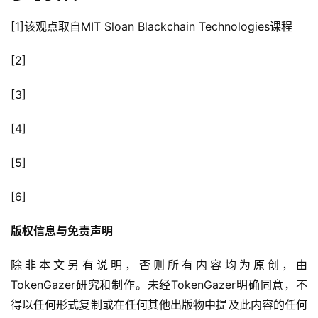
[1]该观点取自MIT Sloan Blackchain Technologies课程
[2]
[3]
[4]
[5]
[6]
版权信息与免责声明
除⾮本⽂另有说明，否则所有内容均为原创，由
TokenGazer研究和制作。未经TokenGazer明确同意，不
得以任何形式复制或在任何其他出版物中提及此内容的任何