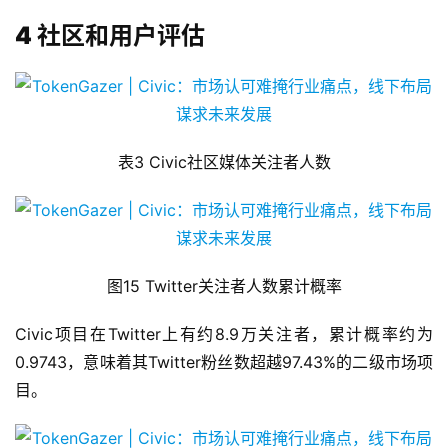
4 社区和用户评估
表3 Civic社区媒体关注者人数
图15 Twitter关注者人数累计概率
Civic项目在Twitter上有约8.9万关注者，累计概率约为
0.9743，意味着其Twitter粉丝数超越97.43%的二级市场项
目。