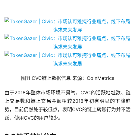
图11 CVC链上数据信息 来源：CoinMetrics
由于2018年整体市场环境不景气，CVC的活跃地址数、链
上交易数和链上交易金额相较2018年初有明显的下降趋
势，目前仍然处于较低点，表明CVC的链上转账行为并不活
跃，使用CVC的用户较少。