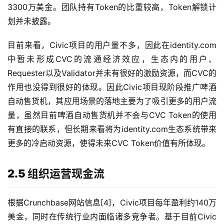
3300万美金。团队持有Token的比重较高，Token解锁计
划并未披露。
目前来看，Civic项目的用户量不多，因此在identity.com
中暂未形成CVC的流通经济效应，生态内的用户、
Requester以及Validator并未有很好的激励资源，而CVC的
作用也没得到很好的体现。因此Civic项目现阶段推广啤酒
自动售货机，其应用场景的落地主要为了吸引更多的用户流
量，虽然目前啤酒自动售货机并不会与CVC Token的使用
有直接的联系，但长期来看将为identity.com生态系统带来
更多的冷启动资源，使得未来CVC Token价值有所体现。
2.5 组织运营现金流
根据Crunchbase网站信息[4]，Civic项目每年盈利约140万
美金，同时在传统行业内面临诸多竞争者。基于目前Civic