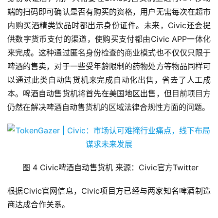
端的扫码即可确认是否有购买的资格，用户无需每次在超市
内购买酒精类饮品时都出示身份证件。未来，Civic还会提
供数字货币支付的渠道，使购买支付都由Civic APP一体化
来完成。这种通过匿名身份检查的商业模式也不仅仅只限于
啤酒的售卖，对于一些受年龄限制的药物处方等物品同样可
以通过此类自动售货机来完成自动化出售，省去了人工成
本。啤酒自动售货机将首先在美国地区出售，但目前项目方
仍然在解决啤酒自动售货机的区域法律合规性方面的问题。
 图 4 Civic啤酒自动售货机 来源：Civic官方Twitter
根据Civic官网信息，Civic项目方已经与两家知名啤酒制造
商达成合作关系。