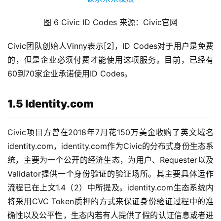
图 6 Civic ID Codes 来源：Civic官网
Civic团队创始人Vinny表示[2]，ID Codes对于用户是免费
的，但是企业必须付费才能使用这项服务。目前，已经有
60到70家企业承诺使用ID Codes。
1.5 Identity.com
Civic项目方曾在2018年7月花150万美金收购了英文域名
identity.com，identity.com作为Civic的分布式身份生态系
统，主要为一个公开的经济生态，为用户、Requester以及
Validator提供一个身份验证的验证场所。其主要具体运作
流程已在上文1.4（2）中所提及。identity.com生态系统内
将采用CVC Token质押的方式来保证身份验证过程中的准
确性以及公平性，生态内若有人提供了假的认证信息或者进