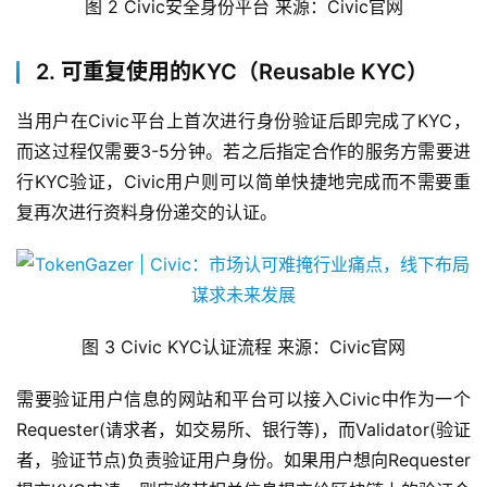
图 2 Civic安全身份平台 来源：Civic官网
2. 可重复使用的KYC（Reusable KYC）
当用户在Civic平台上首次进行身份验证后即完成了KYC，
而这过程仅需要3-5分钟。若之后指定合作的服务方需要进
行KYC验证，Civic用户则可以简单快捷地完成而不需要重
复再次进行资料身份递交的认证。
图 3 Civic KYC认证流程 来源：Civic官网
需要验证用户信息的网站和平台可以接入Civic中作为一个
Requester(请求者，如交易所、银行等)，而Validator(验证
者，验证节点)负责验证用户身份。如果用户想向Requester