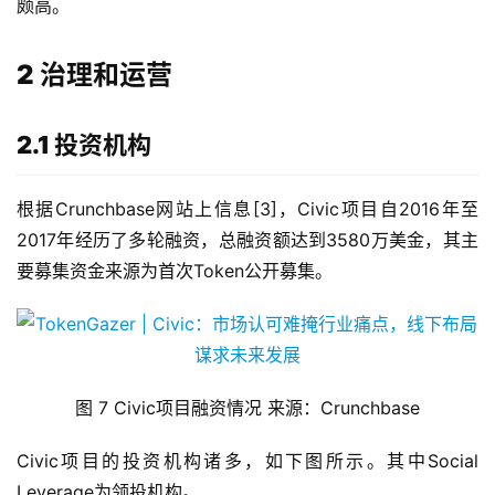
颇高。
2 治理和运营
2.1 投资机构
根据Crunchbase网站上信息[3]，Civic项目自2016年至
2017年经历了多轮融资，总融资额达到3580万美金，其主
要募集资金来源为首次Token公开募集。
图 7 Civic项目融资情况 来源：Crunchbase
Civic项目的投资机构诸多，如下图所示。其中Social 
Leverage为领投机构。