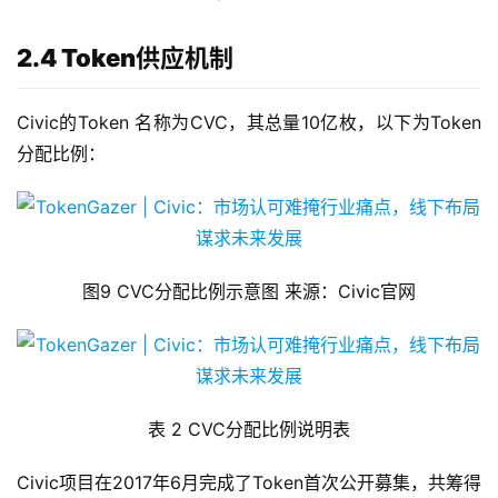
2.4 Token供应机制
Civic的Token 名称为CVC，其总量10亿枚，以下为Token
分配比例：
图9 CVC分配比例示意图 来源：Civic官网
表 2 CVC分配比例说明表
Civic项目在2017年6月完成了Token首次公开募集，共筹得