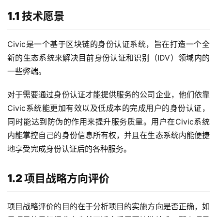
1.1 技术愿景
Civic是一个基于区块链的身份认证系统，旨在打造一个全
新的生态系统来解决目前身份认证和识别（IDV）领域内的
一些弊端。
对于需要通过身份认证才能提供服务的公司企业，他们依靠
Civic系统能更加有效以及低成本的完成用户的身份认证，
同时能达到防伪的作用来提升服务质量。用户在Civic系统
内能掌控自己的身份信息所有权，并且在生态系统内能便捷
地享受完成身份认证后的各种服务。
1.2 项目战略方向评价
项目战略评价的目的在于分析项目的实施方向是否正确，如