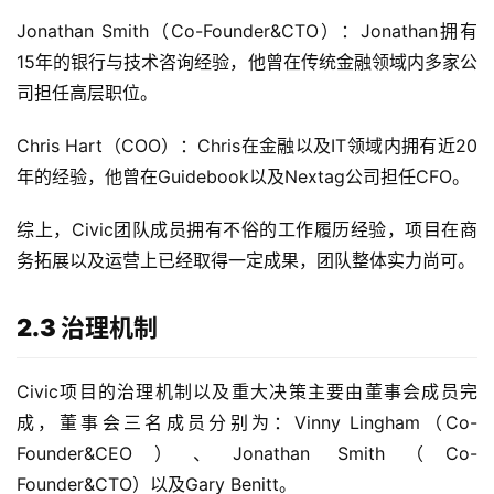
Jonathan Smith（Co-Founder&CTO）：Jonathan拥有
15年的银行与技术咨询经验，他曾在传统金融领域内多家公
司担任高层职位。
Chris Hart（COO）：Chris在金融以及IT领域内拥有近20
年的经验，他曾在Guidebook以及Nextag公司担任CFO。
综上，Civic团队成员拥有不俗的工作履历经验，项目在商
务拓展以及运营上已经取得一定成果，团队整体实力尚可。
2.3 治理机制
Civic项目的治理机制以及重大决策主要由董事会成员完
成，董事会三名成员分别为：Vinny Lingham（Co-
Founder&CEO）、Jonathan Smith（Co-
Founder&CTO）以及Gary Benitt。