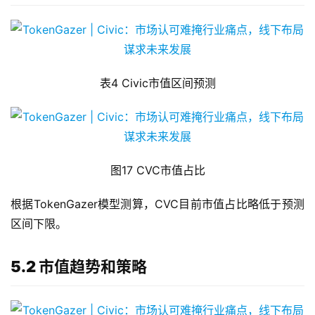
表4 Civic市值区间预测
图17 CVC市值占比
根据TokenGazer模型测算，CVC目前市值占比略低于预测
区间下限。
5.2 市值趋势和策略