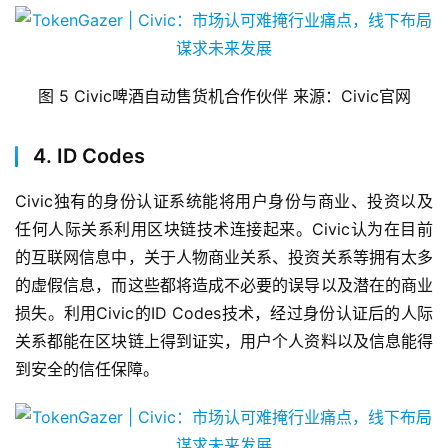
图 5 Civic啤酒自动售货机合作伙伴 来源：Civic官网
4. ID Codes
Civic独有的身份认证系统能将用户身份与商业、投资以及
任何人际关系利用区块链技术连接起来。Civic认为在目前
的互联网信息中，关于人物商业关系、投资关系等拥有太多
的虚假信息，而这些都将造成不必要的误导以及潜在的商业
损失。利用Civic的ID Codes技术，经过身份认证后的人际
关系都能在区块链上得到证实，用户个人资料以及信息能得
到安全的信任保障。