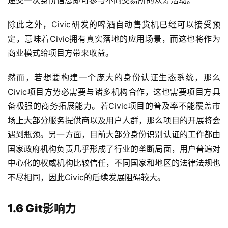
递交一次身份信息即可参与不同交易所的众筹活动。
除此之外，Civic研发的啤酒自动售货机已经可以接受预
定，意味着Civic拥有真实落地的应用场景，而这也将作为
商业模式给项目方带来收益。
然而，若想要构建一个庞大的身份认证生态系统，那么
Civic项目方势必需要与诸多机构合作，这也需要项目方具
备极强的商务拓展能力。若Civic项目的普及率不能覆盖市
场上大部分服务提供商以及用户人群，那么项目的开展将会
遇到瓶颈。另一方面，目前大部分身份识别认证的工作都由
国家政府机构负责几乎形成了行业的垄断局面，用户普遍对
中心化的权威机构比较信任，不同国家和地区的法律法规也
不尽相同，因此Civic的后续发展阻碍较大。
1.6 Git影响力