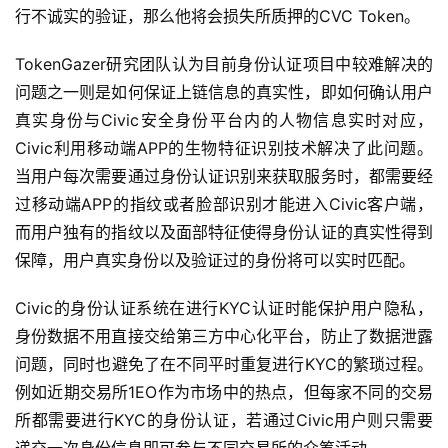
行不诚实的验证，那么他将会损失所质押的CVC Token。
TokenGazer研究团队认为目前身份认证项目中较难解决的
问题之一则是如何保证上链信息的真实性，即如何确认用户
真实身份与Civic安全身份平台内的人物信息实时对应，
Civic利用移动端APP的生物特征识别技术解决了此问题。
当用户每次需要通过身份认证识别来获取服务时，都需要经
过移动端APP的指纹或者脸部识别才能进入Civic客户端，
而用户独有的指纹以及面部特征使得身份认证的真实性得到
保障，用户真实身份以及验证过的身份将可以实时匹配。
Civic的身份认证系统在进行KYC认证时能保护用户隐私，
身份数据不用直接交给第三方中心化平台，防止了数据泄露
问题，同时也避免了在不同平时重复进行KYC的繁琐过程。
例如近期交易所1EO作为市场中的热点，但每家不同的交易
所都需要进行KYC的身份认证，若通过Civic用户则只需要